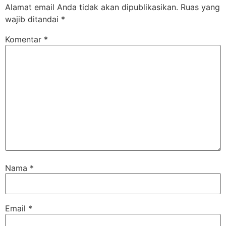
Alamat email Anda tidak akan dipublikasikan.
Ruas yang
wajib ditandai
*
Komentar
*
Nama
*
Email
*