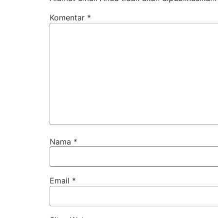
Komentar
*
Nama
*
Email
*