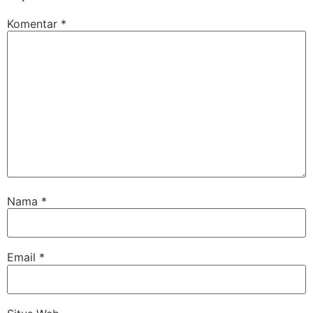
Komentar
*
Nama
*
Email
*