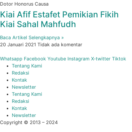
Dotor Honorus Causa
Kiai Afif Estafet Pemikian Fikih
Kiai Sahal Mahfudh
Baca Artikel Selengkapnya »
20 Januari 2021
Tidak ada komentar
Whatsapp
Facebook
Youtube
Instagram
X-twitter
Tiktok
Tentang Kami
Redaksi
Kontak
Newsletter
Tentang Kami
Redaksi
Kontak
Newsletter
Copyright © 2013 – 2024
aswajadewata.com