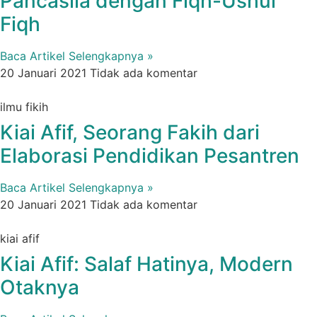
Pancasila dengan Fiqh-Ushul
Fiqh
Baca Artikel Selengkapnya »
20 Januari 2021
Tidak ada komentar
ilmu fikih
Kiai Afif, Seorang Fakih dari
Elaborasi Pendidikan Pesantren
Baca Artikel Selengkapnya »
20 Januari 2021
Tidak ada komentar
kiai afif
Kiai Afif: Salaf Hatinya, Modern
Otaknya