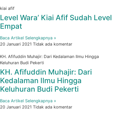
kiai afif
Level Wara’ Kiai Afif Sudah Level
Empat
Baca Artikel Selengkapnya »
20 Januari 2021
Tidak ada komentar
KH. Afifuddin Muhajir: Dari Kedalaman Ilmu Hingga
Keluhuran Budi Pekerti
KH. Afifuddin Muhajir: Dari
Kedalaman Ilmu Hingga
Keluhuran Budi Pekerti
Baca Artikel Selengkapnya »
20 Januari 2021
Tidak ada komentar