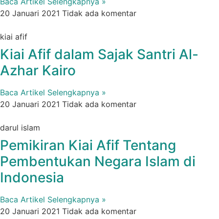
Baca Artikel Selengkapnya »
20 Januari 2021
Tidak ada komentar
kiai afif
Kiai Afif dalam Sajak Santri Al-
Azhar Kairo
Baca Artikel Selengkapnya »
20 Januari 2021
Tidak ada komentar
darul islam
Pemikiran Kiai Afif Tentang
Pembentukan Negara Islam di
Indonesia
Baca Artikel Selengkapnya »
20 Januari 2021
Tidak ada komentar