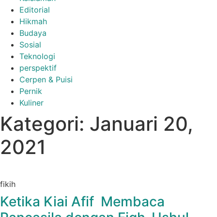
Editorial
Hikmah
Budaya
Sosial
Teknologi
perspektif
Cerpen & Puisi
Pernik
Kuliner
Kategori: Januari 20,
2021
fikih
Ketika Kiai Afif Membaca