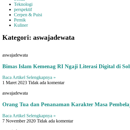
Teknologi
perspektif
Cerpen & Puisi
Pernik
Kuliner
Kategori: aswajadewata
aswajadewata
Bimas Islam Kemenag RI Ngaji Literasi Digital di 
Baca Artikel Selengkapnya »
1 Maret 2023
Tidak ada komentar
aswajadewata
Orang Tua dan Penanaman Karakter Masa Pembelaja
Baca Artikel Selengkapnya »
7 November 2020
Tidak ada komentar