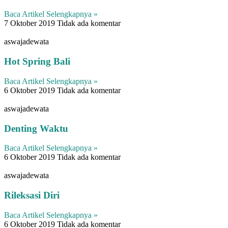
Baca Artikel Selengkapnya »
7 Oktober 2019
Tidak ada komentar
aswajadewata
Hot Spring Bali
Baca Artikel Selengkapnya »
6 Oktober 2019
Tidak ada komentar
aswajadewata
Denting Waktu
Baca Artikel Selengkapnya »
6 Oktober 2019
Tidak ada komentar
aswajadewata
Rileksasi Diri
Baca Artikel Selengkapnya »
6 Oktober 2019
Tidak ada komentar