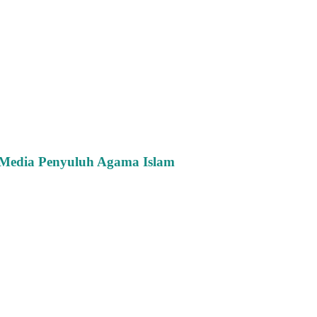
d Media Penyuluh Agama Islam