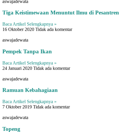
aswajadewata
Tiga Keistimewaan Menuntut Ilmu di Pesantren
Baca Artikel Selengkapnya »
16 Oktober 2020
Tidak ada komentar
aswajadewata
Pempek Tanpa Ikan
Baca Artikel Selengkapnya »
24 Januari 2020
Tidak ada komentar
aswajadewata
Ramuan Kebahagiaan
Baca Artikel Selengkapnya »
7 Oktober 2019
Tidak ada komentar
aswajadewata
Topeng