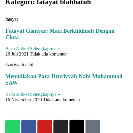
Kategori: fatayat blahbatuh
fatayat
Fatayat Gianyar: Mari Berkhidmah Dengan
Cinta
Baca Artikel Selengkapnya »
26 Juli 2021
Tidak ada komentar
dzuriyyah nabi
Memuliakan Para Dzuriyyah Nabi Muhammad
SAW
Baca Artikel Selengkapnya »
16 November 2020
Tidak ada komentar