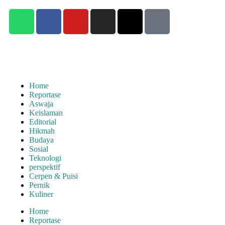
Home
Reportase
Aswaja
Keislaman
Editorial
Hikmah
Budaya
Sosial
Teknologi
perspektif
Cerpen & Puisi
Pernik
Kuliner
Home
Reportase