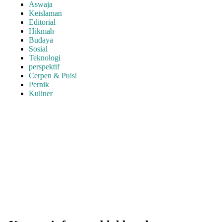
Aswaja
Keislaman
Editorial
Hikmah
Budaya
Sosial
Teknologi
perspektif
Cerpen & Puisi
Pernik
Kuliner