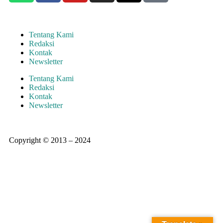
Tentang Kami
Redaksi
Kontak
Newsletter
Tentang Kami
Redaksi
Kontak
Newsletter
Copyright © 2013 – 2024
aswajadewata.com