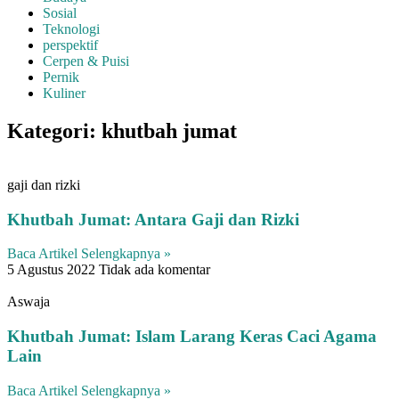
Sosial
Teknologi
perspektif
Cerpen & Puisi
Pernik
Kuliner
Kategori: khutbah jumat
gaji dan rizki
Khutbah Jumat: Antara Gaji dan Rizki
Baca Artikel Selengkapnya »
5 Agustus 2022
Tidak ada komentar
Aswaja
Khutbah Jumat: Islam Larang Keras Caci Agama
Lain
Baca Artikel Selengkapnya »