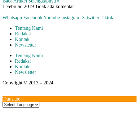
Baca Artikel Selengkapnya »
1 Februari 2019
Tidak ada komentar
Whatsapp
Facebook
Youtube
Instagram
X-twitter
Tiktok
Tentang Kami
Redaksi
Kontak
Newsletter
Tentang Kami
Redaksi
Kontak
Newsletter
Copyright © 2013 – 2024
aswajadewata.com
Translate »