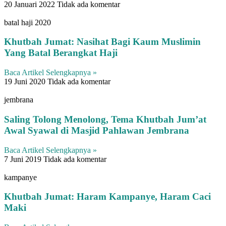
20 Januari 2022
Tidak ada komentar
batal haji 2020
Khutbah Jumat: Nasihat Bagi Kaum Muslimin
Yang Batal Berangkat Haji
Baca Artikel Selengkapnya »
19 Juni 2020
Tidak ada komentar
jembrana
Saling Tolong Menolong, Tema Khutbah Jum’at
Awal Syawal di Masjid Pahlawan Jembrana
Baca Artikel Selengkapnya »
7 Juni 2019
Tidak ada komentar
kampanye
Khutbah Jumat: Haram Kampanye, Haram Caci
Maki