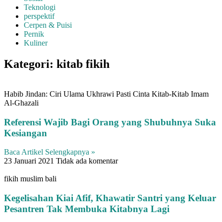
Teknologi
perspektif
Cerpen & Puisi
Pernik
Kuliner
Kategori: kitab fikih
Habib Jindan: Ciri Ulama Ukhrawi Pasti Cinta Kitab-Kitab Imam
Al-Ghazali
Referensi Wajib Bagi Orang yang Shubuhnya Suka
Kesiangan
Baca Artikel Selengkapnya »
23 Januari 2021
Tidak ada komentar
fikih muslim bali
Kegelisahan Kiai Afif, Khawatir Santri yang Keluar
Pesantren Tak Membuka Kitabnya Lagi