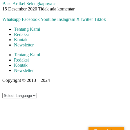
Baca Artikel Selengkapnya »
15 Desember 2020
Tidak ada komentar
Whatsapp
Facebook
Youtube
Instagram
X-twitter
Tiktok
Tentang Kami
Redaksi
Kontak
Newsletter
Tentang Kami
Redaksi
Kontak
Newsletter
Copyright © 2013 – 2024
aswajadewata.com