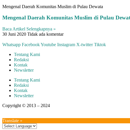
Mengenal Daerah Komunitas Muslim di Pulau Dewata
Mengenal Daerah Komunitas Muslim di Pulau Dewa
Baca Artikel Selengkapnya »
30 Juni 2020
Tidak ada komentar
Whatsapp
Facebook
Youtube
Instagram
X-twitter
Tiktok
Tentang Kami
Redaksi
Kontak
Newsletter
Tentang Kami
Redaksi
Kontak
Newsletter
Copyright © 2013 – 2024
aswajadewata.com
Translate »