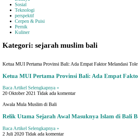
Sosial
Teknologi
perspektif
Cerpen & Puisi
Pernik
Kuliner
Kategori: sejarah muslim bali
Ketua MUI Pertama Provinsi Bali: Ada Empat Faktor Melandasi Tole
Ketua MUI Pertama Provinsi Bali: Ada Empat Faktor
Baca Artikel Selengkapnya »
20 Oktober 2021
Tidak ada komentar
Awala Mula Muslim di Bali
Relik Utama Sejarah Awal Masuknya Islam di Bali B
Baca Artikel Selengkapnya »
2 Juli 2020
Tidak ada komentar