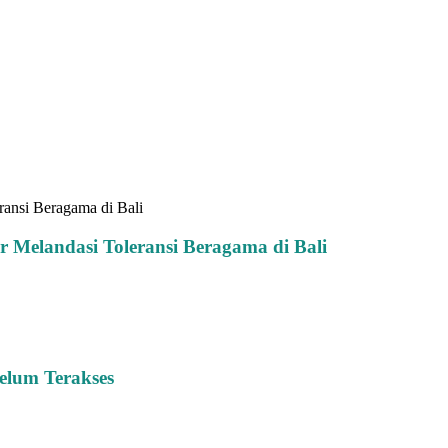
ransi Beragama di Bali
 Melandasi Toleransi Beragama di Bali
elum Terakses