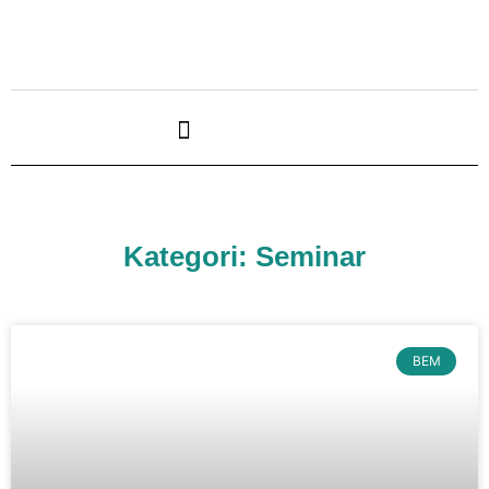
Kategori: Seminar
BEM