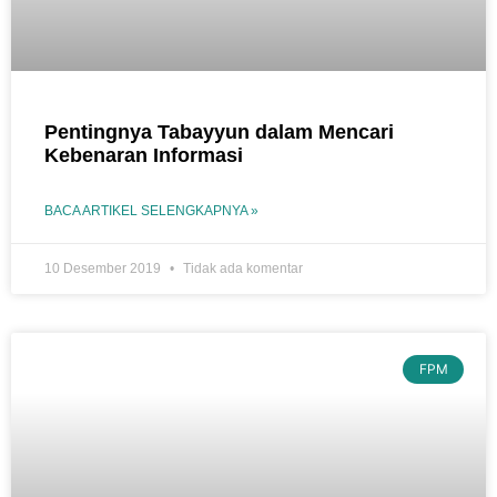
Pentingnya Tabayyun dalam Mencari
Kebenaran Informasi
BACA ARTIKEL SELENGKAPNYA »
10 Desember 2019
Tidak ada komentar
FPM