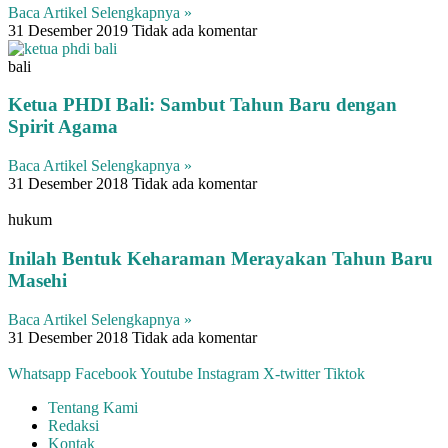
Baca Artikel Selengkapnya »
31 Desember 2019
Tidak ada komentar
bali
Ketua PHDI Bali: Sambut Tahun Baru dengan
Spirit Agama
Baca Artikel Selengkapnya »
31 Desember 2018
Tidak ada komentar
hukum
Inilah Bentuk Keharaman Merayakan Tahun Baru
Masehi
Baca Artikel Selengkapnya »
31 Desember 2018
Tidak ada komentar
Whatsapp
Facebook
Youtube
Instagram
X-twitter
Tiktok
Tentang Kami
Redaksi
Kontak