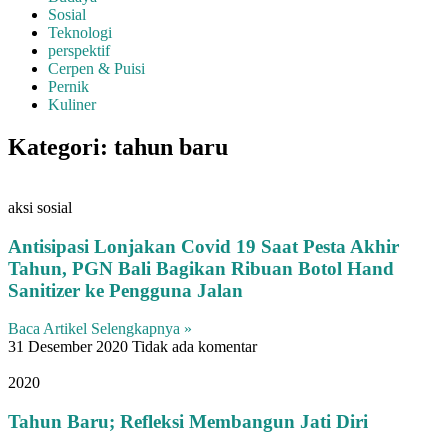
Sosial
Teknologi
perspektif
Cerpen & Puisi
Pernik
Kuliner
Kategori: tahun baru
aksi sosial
Antisipasi Lonjakan Covid 19 Saat Pesta Akhir
Tahun, PGN Bali Bagikan Ribuan Botol Hand
Sanitizer ke Pengguna Jalan
Baca Artikel Selengkapnya »
31 Desember 2020
Tidak ada komentar
2020
Tahun Baru; Refleksi Membangun Jati Diri