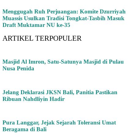
Menggugah Ruh Perjuangan: Komite Dzurriyah
Muassis Usulkan Tradisi Tongkat-Tasbih Masuk
Draft Muktamar NU ke-35
ARTIKEL TERPOPULER
Masjid Al Imron, Satu-Satunya Masjid di Pulau
Nusa Penida
Jelang Deklarasi JKSN Bali, Panitia Pastikan
Ribuan Nahdliyin Hadir
Pura Langgar, Jejak Sejarah Toleransi Umat
Beragama di Bali