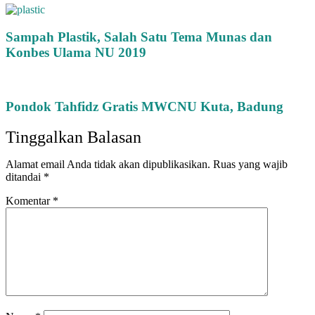
Sampah Plastik, Salah Satu Tema Munas dan
Konbes Ulama NU 2019
Pondok Tahfidz Gratis MWCNU Kuta, Badung
Tinggalkan Balasan
Alamat email Anda tidak akan dipublikasikan.
Ruas yang wajib
ditandai
*
Komentar
*