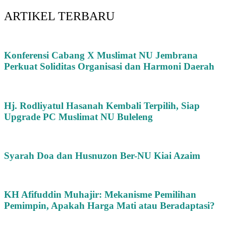
ARTIKEL TERBARU
Konferensi Cabang X Muslimat NU Jembrana
Perkuat Soliditas Organisasi dan Harmoni Daerah
Hj. Rodliyatul Hasanah Kembali Terpilih, Siap
Upgrade PC Muslimat NU Buleleng
Syarah Doa dan Husnuzon Ber-NU Kiai Azaim
KH Afifuddin Muhajir: Mekanisme Pemilihan
Pemimpin, Apakah Harga Mati atau Beradaptasi?