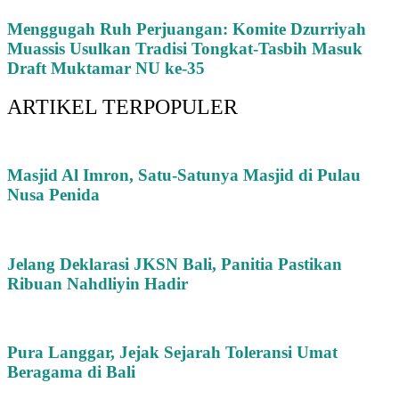
Menggugah Ruh Perjuangan: Komite Dzurriyah
Muassis Usulkan Tradisi Tongkat-Tasbih Masuk
Draft Muktamar NU ke-35
ARTIKEL TERPOPULER
Masjid Al Imron, Satu-Satunya Masjid di Pulau
Nusa Penida
Jelang Deklarasi JKSN Bali, Panitia Pastikan
Ribuan Nahdliyin Hadir
Pura Langgar, Jejak Sejarah Toleransi Umat
Beragama di Bali