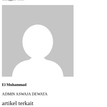
El Muhammad
ADMIN ASWAJA DEWATA
artikel terkait