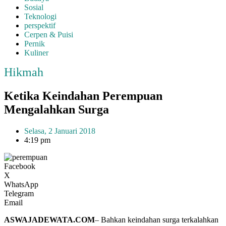
Sosial
Teknologi
perspektif
Cerpen & Puisi
Pernik
Kuliner
Hikmah
Ketika Keindahan Perempuan
Mengalahkan Surga
Selasa, 2 Januari 2018
4:19 pm
Facebook
X
WhatsApp
Telegram
Email
ASWAJADEWATA.COM
– Bahkan keindahan surga terkalahkan