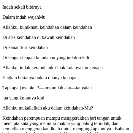
Indah sekali bibirnya
Dalam indah wajahMu
Allahku, kunikmati keindahan dalam keindahan
Di atas keindahan di bawah keindahan
Di kanan-kiri keindahan
Di tengah-tengah keindahan yang indah sekali
Allahku, inilah kerapuhanku ! tak kutanyakan kenapa
Engkau bertanya bukan ditanya kenapa
Tapi apa jawabku ?—ampunilah aku—tanyalah
jua yang kupunya kini
Allahku mukallafkah aku dalam keindahan-Mu?
Keindahan perempuan mampu menggerakkan jari tangan untuk
mencipta kata yang memiliki makna yang paling terindah, dan
kemudian menggerakkan lidah untuk mengungkapkannya. Bahkan,