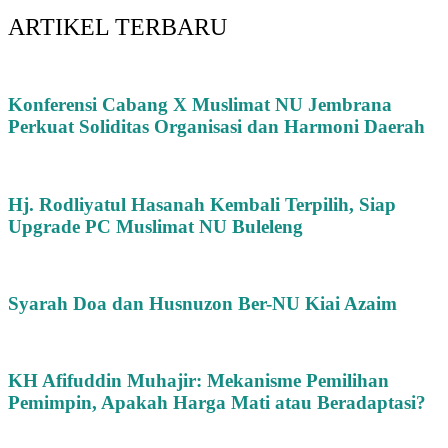
ARTIKEL TERBARU
Konferensi Cabang X Muslimat NU Jembrana
Perkuat Soliditas Organisasi dan Harmoni Daerah
Hj. Rodliyatul Hasanah Kembali Terpilih, Siap
Upgrade PC Muslimat NU Buleleng
Syarah Doa dan Husnuzon Ber-NU Kiai Azaim
KH Afifuddin Muhajir: Mekanisme Pemilihan
Pemimpin, Apakah Harga Mati atau Beradaptasi?