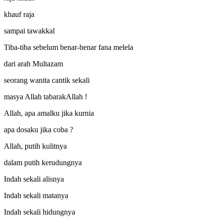
khauf raja
sampai tawakkal
Tiba-tiba sebelum benar-benar fana melela
dari arah Multazam
seorang wanita cantik sekali
masya Allah tabarakAllah !
Allah, apa amalku jika kurnia
apa dosaku jika coba ?
Allah, putih kulitnya
dalam putih kerudungnya
Indah sekali alisnya
Indah sekali matanya
Indah sekali hidungnya