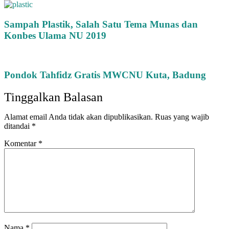
Sampah Plastik, Salah Satu Tema Munas dan
Konbes Ulama NU 2019
Pondok Tahfidz Gratis MWCNU Kuta, Badung
Tinggalkan Balasan
Alamat email Anda tidak akan dipublikasikan.
Ruas yang wajib
ditandai
*
Komentar
*
Nama
*