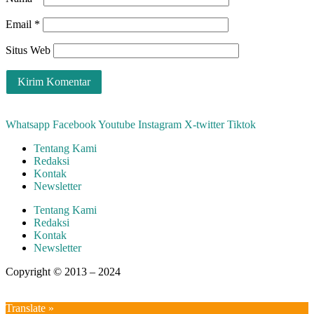
Email
*
Situs Web
Whatsapp
Facebook
Youtube
Instagram
X-twitter
Tiktok
Tentang Kami
Redaksi
Kontak
Newsletter
Tentang Kami
Redaksi
Kontak
Newsletter
Copyright © 2013 – 2024
aswajadewata.com
Translate »