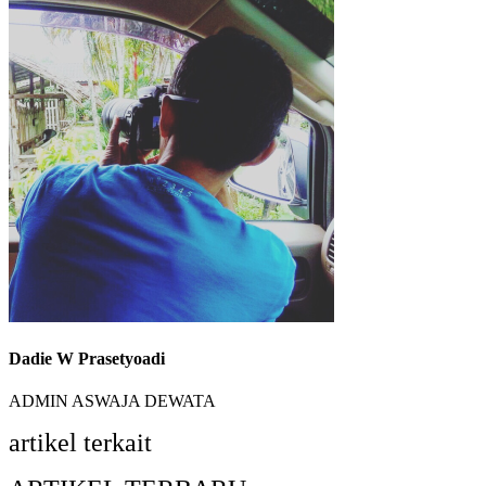
Dadie W Prasetyoadi
ADMIN ASWAJA DEWATA
artikel terkait