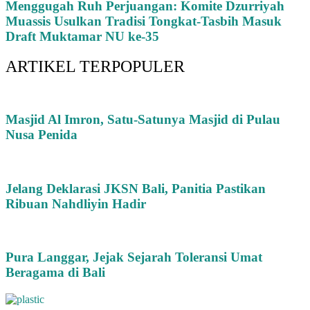
Menggugah Ruh Perjuangan: Komite Dzurriyah
Muassis Usulkan Tradisi Tongkat-Tasbih Masuk
Draft Muktamar NU ke-35
ARTIKEL TERPOPULER
Masjid Al Imron, Satu-Satunya Masjid di Pulau
Nusa Penida
Jelang Deklarasi JKSN Bali, Panitia Pastikan
Ribuan Nahdliyin Hadir
Pura Langgar, Jejak Sejarah Toleransi Umat
Beragama di Bali