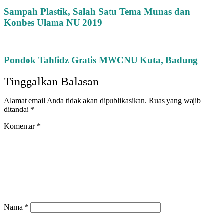
Sampah Plastik, Salah Satu Tema Munas dan
Konbes Ulama NU 2019
Pondok Tahfidz Gratis MWCNU Kuta, Badung
Tinggalkan Balasan
Alamat email Anda tidak akan dipublikasikan.
Ruas yang wajib
ditandai
*
Komentar
*
Nama
*