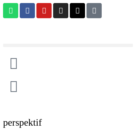
perspektif