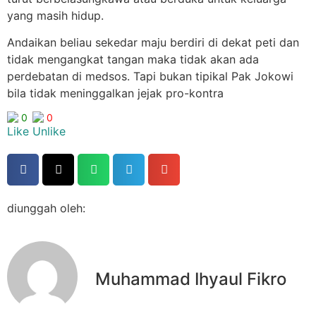
yang masih hidup.
Andaikan beliau sekedar maju berdiri di dekat peti dan
tidak mengangkat tangan maka tidak akan ada
perdebatan di medsos. Tapi bukan tipikal Pak Jokowi
bila tidak meninggalkan jejak pro-kontra
0
0
diunggah oleh:
Muhammad Ihyaul Fikro