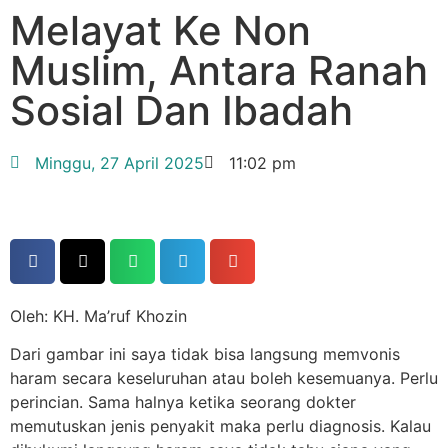
Melayat Ke Non
Muslim, Antara Ranah
Sosial Dan Ibadah
Minggu, 27 April 2025
11:02 pm
Oleh: KH. Ma’ruf Khozin
Dari gambar ini saya tidak bisa langsung memvonis
haram secara keseluruhan atau boleh kesemuanya. Perlu
perincian. Sama halnya ketika seorang dokter
memutuskan jenis penyakit maka perlu diagnosis. Kalau