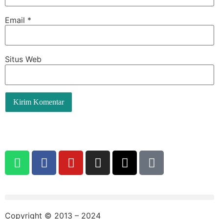
Email
*
Situs Web
Copyright © 2013 – 2024
aswajadewata.com