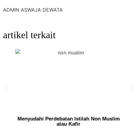
ADMIN ASWAJA DEWATA
artikel terkait
Menyudahi Perdebatan Istilah Non Muslim
atau Kafir