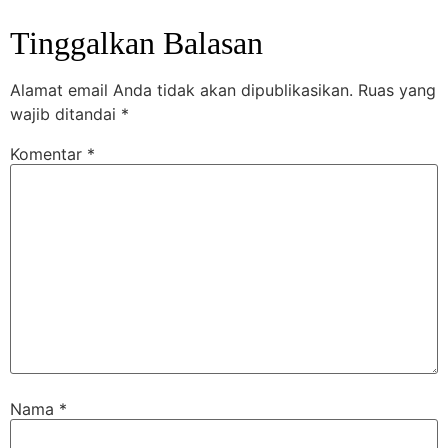
Tinggalkan Balasan
Alamat email Anda tidak akan dipublikasikan.
Ruas yang
wajib ditandai
*
Komentar
*
Nama
*