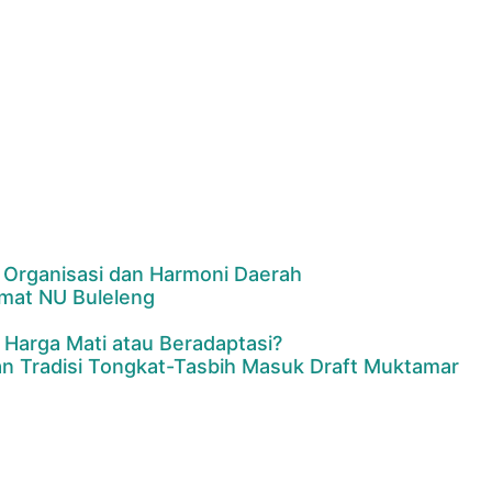
 Organisasi dan Harmoni Daerah
imat NU Buleleng
 Harga Mati atau Beradaptasi?
n Tradisi Tongkat-Tasbih Masuk Draft Muktamar