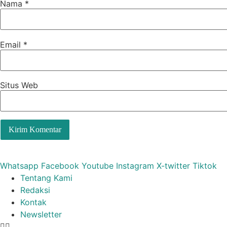
Nama
*
Email
*
Situs Web
Whatsapp
Facebook
Youtube
Instagram
X-twitter
Tiktok
Tentang Kami
Redaksi
Kontak
Newsletter