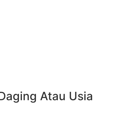
Daging Atau Usia