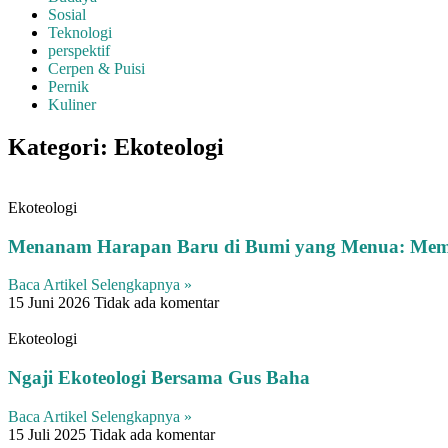
Sosial
Teknologi
perspektif
Cerpen & Puisi
Pernik
Kuliner
Kategori: Ekoteologi
Ekoteologi
Menanam Harapan Baru di Bumi yang Menua: Memba
Baca Artikel Selengkapnya »
15 Juni 2026
Tidak ada komentar
Ekoteologi
Ngaji Ekoteologi Bersama Gus Baha
Baca Artikel Selengkapnya »
15 Juli 2025
Tidak ada komentar