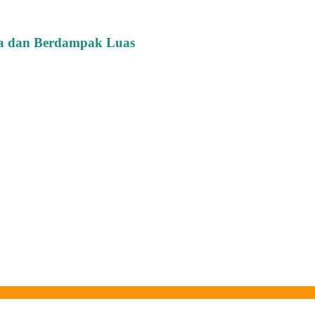
ata dan Berdampak Luas