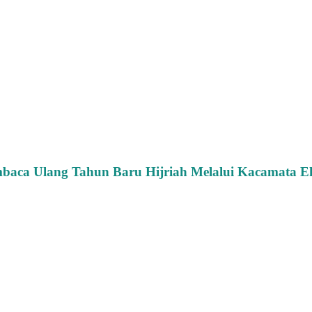
ca Ulang Tahun Baru Hijriah Melalui Kacamata Ek