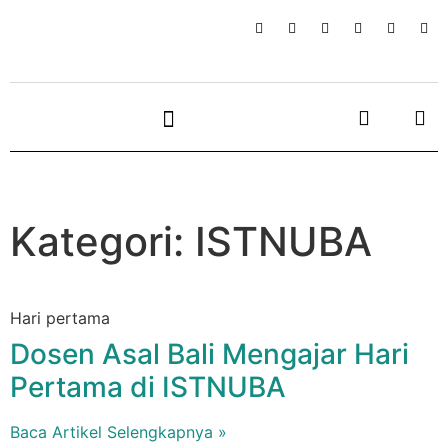
Kategori: ISTNUBA
Hari pertama
Dosen Asal Bali Mengajar Hari
Pertama di ISTNUBA
Baca Artikel Selengkapnya »