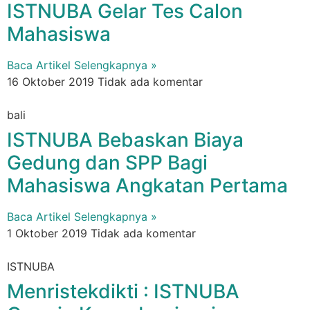
ISTNUBA Gelar Tes Calon
Mahasiswa
Baca Artikel Selengkapnya »
16 Oktober 2019
Tidak ada komentar
bali
ISTNUBA Bebaskan Biaya
Gedung dan SPP Bagi
Mahasiswa Angkatan Pertama
Baca Artikel Selengkapnya »
1 Oktober 2019
Tidak ada komentar
ISTNUBA
Menristekdikti : ISTNUBA