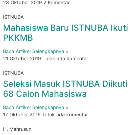
28 Oktober 2019
2 Komentar
ISTNUBA
Mahasiswa Baru ISTNUBA Ikuti
PKKMB
Baca Artikel Selengkapnya »
21 Oktober 2019
Tidak ada komentar
ISTNUBA
Seleksi Masuk ISTNUBA Diikuti
68 Calon Mahasiswa
Baca Artikel Selengkapnya »
17 Oktober 2019
Tidak ada komentar
H. Mahrusun