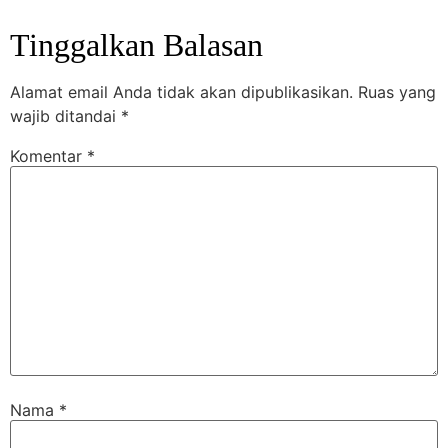
Tinggalkan Balasan
Alamat email Anda tidak akan dipublikasikan.
Ruas yang
wajib ditandai
*
Komentar
*
Nama
*