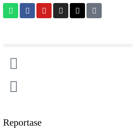
Reportase