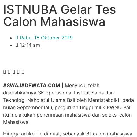
ISTNUBA Gelar Tes
Calon Mahasiswa
Rabu, 16 Oktober 2019
12:14 am
ASWAJADEWATA.COM |
Menyusul telah
diserahkannya SK operasional Institut Sains dan
Teknologi Nahdlatul Ulama Bali oleh Menristekdikti pada
bulan September lalu, perguruan tinggi milik PWNU Bali
itu melakukan penerimaan mahasiswa dan seleksi calon
Mahasiswa.
Hingga artikel ini dimuat, sebanyak 61 calon mahasiswa