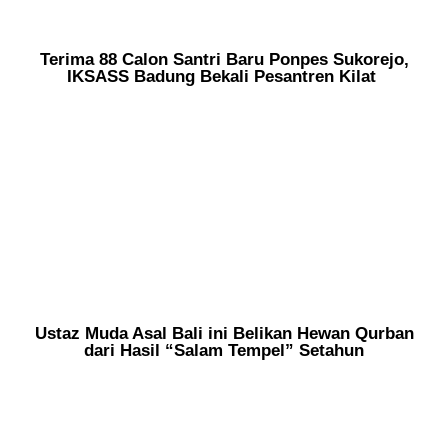
Terima 88 Calon Santri Baru Ponpes Sukorejo,
IKSASS Badung Bekali Pesantren Kilat
Ustaz Muda Asal Bali ini Belikan Hewan Qurban
dari Hasil “Salam Tempel” Setahun