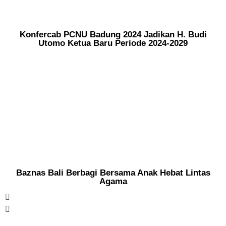
Konfercab PCNU Badung 2024 Jadikan H. Budi
Utomo Ketua Baru Periode 2024-2029
Baznas Bali Berbagi Bersama Anak Hebat Lintas
Agama