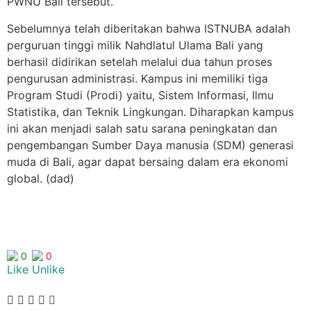
PWNU Bali tersebut.
Sebelumnya telah diberitakan bahwa ISTNUBA adalah
perguruan tinggi milik Nahdlatul Ulama Bali yang
berhasil didirikan setelah melalui dua tahun proses
pengurusan administrasi. Kampus ini memiliki tiga
Program Studi (Prodi) yaitu, Sistem Informasi, Ilmu
Statistika, dan Teknik Lingkungan. Diharapkan kampus
ini akan menjadi salah satu sarana peningkatan dan
pengembangan Sumber Daya manusia (SDM) generasi
muda di Bali, agar dapat bersaing dalam era ekonomi
global. (dad)
0
0