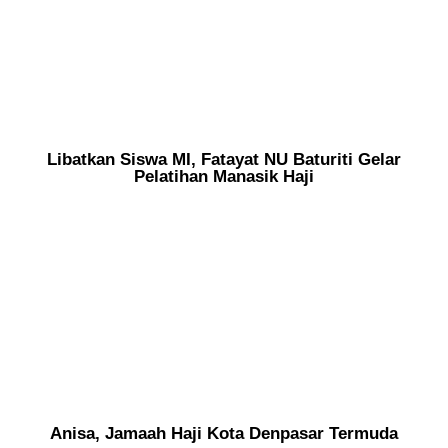
Libatkan Siswa MI, Fatayat NU Baturiti Gelar
Pelatihan Manasik Haji
Anisa, Jamaah Haji Kota Denpasar Termuda