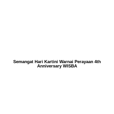
Semangat Hari Kartini Warnai Perayaan 4th
Anniversary WISBA