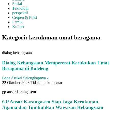
Sosial
Teknologi
perspektif
Cerpen & Puisi
Pernik
Kuliner
Kategori: kerukunan umat beragama
dialog kebangsaan
Dialog Kebangsaan Mempererat Kerukukan Umat
Beragama di Buleleng
Baca Artikel Selengkapnya »
22 Oktober 2023
Tidak ada komentar
gp ansor karangasem
GP Ansor Karangasem Siap Jaga Kerukunan
Agama dan Tumbuhkan Wawasan Kebangsaan