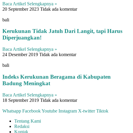
Baca Artikel Selengkapnya »
20 September 2023
Tidak ada komentar
bali
Kerukunan Tidak Jatuh Dari Langit, tapi Harus
Diperjuangkan!
Baca Artikel Selengkapnya »
24 Desember 2019
Tidak ada komentar
bali
Indeks Kerukunan Beragama di Kabupaten
Badung Meningkat
Baca Artikel Selengkapnya »
18 September 2019
Tidak ada komentar
Whatsapp
Facebook
Youtube
Instagram
X-twitter
Tiktok
Tentang Kami
Redaksi
Kontak