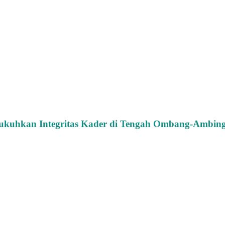
ukuhkan Integritas Kader di Tengah Ombang-Ambing 