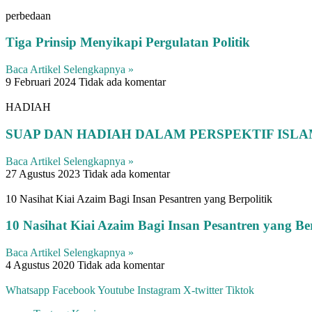
perbedaan
Tiga Prinsip Menyikapi Pergulatan Politik
Baca Artikel Selengkapnya »
9 Februari 2024
Tidak ada komentar
HADIAH
SUAP DAN HADIAH DALAM PERSPEKTIF ISL
Baca Artikel Selengkapnya »
27 Agustus 2023
Tidak ada komentar
10 Nasihat Kiai Azaim Bagi Insan Pesantren yang Berpolitik
10 Nasihat Kiai Azaim Bagi Insan Pesantren yang Ber
Baca Artikel Selengkapnya »
4 Agustus 2020
Tidak ada komentar
Whatsapp
Facebook
Youtube
Instagram
X-twitter
Tiktok