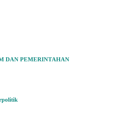
AM DAN PEMERINTAHAN
politik