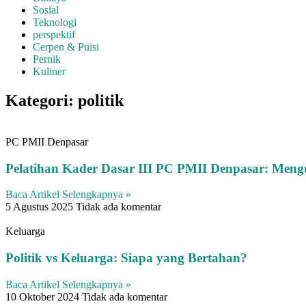
Sosial
Teknologi
perspektif
Cerpen & Puisi
Pernik
Kuliner
Kategori: politik
PC PMII Denpasar
Pelatihan Kader Dasar III PC PMII Denpasar: Meng
Baca Artikel Selengkapnya »
5 Agustus 2025
Tidak ada komentar
Keluarga
Politik vs Keluarga: Siapa yang Bertahan?
Baca Artikel Selengkapnya »
10 Oktober 2024
Tidak ada komentar