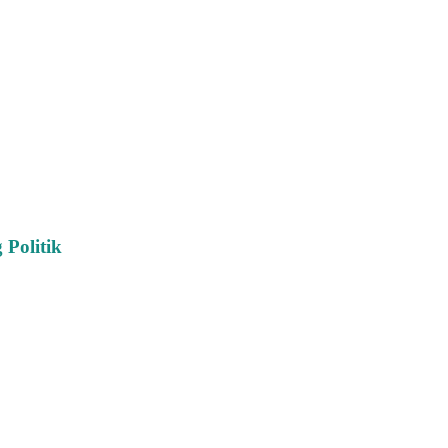
Politik