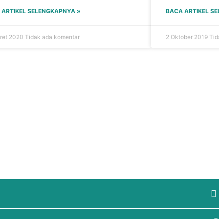
 ARTIKEL SELENGKAPNYA »
BACA ARTIKEL S
ret 2020
Tidak ada komentar
2 Oktober 2019
Tid