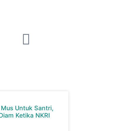
Mus Untuk Santri,
Diam Ketika NKRI