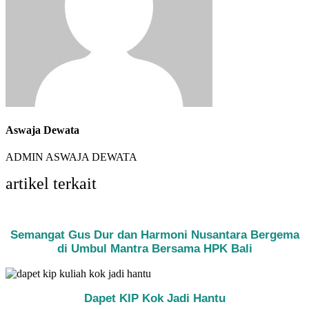
Aswaja Dewata
ADMIN ASWAJA DEWATA
artikel terkait
Semangat Gus Dur dan Harmoni Nusantara Bergema
di Umbul Mantra Bersama HPK Bali
Dapet KIP Kok Jadi Hantu