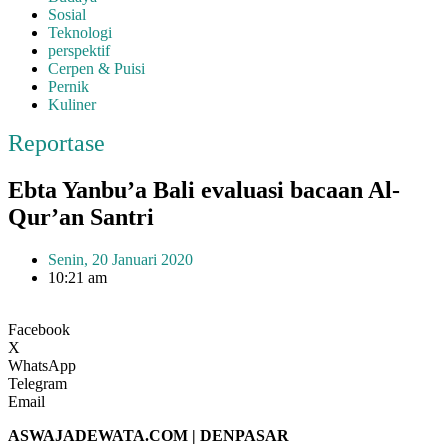
Sosial
Teknologi
perspektif
Cerpen & Puisi
Pernik
Kuliner
Reportase
Ebta Yanbu’a Bali evaluasi bacaan Al-
Qur’an Santri
Senin, 20 Januari 2020
10:21 am
Facebook
X
WhatsApp
Telegram
Email
ASWAJADEWATA.COM | DENPASAR