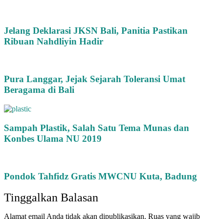
Jelang Deklarasi JKSN Bali, Panitia Pastikan
Ribuan Nahdliyin Hadir
Pura Langgar, Jejak Sejarah Toleransi Umat
Beragama di Bali
Sampah Plastik, Salah Satu Tema Munas dan
Konbes Ulama NU 2019
Pondok Tahfidz Gratis MWCNU Kuta, Badung
Tinggalkan Balasan
Alamat email Anda tidak akan dipublikasikan.
Ruas yang wajib