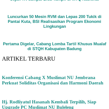
Luncurkan 50 Mesin RVM dan Lepas 200 Tukik di
Pantai Kuta, BSI Realisasikan Program Ekonomi
Lingkungan
Pertama Digelar, Cabang Lomba Tartil Khusus Mualaf
di STQH Kabupaten Badung
ARTIKEL TERBARU
Konferensi Cabang X Muslimat NU Jembrana
Perkuat Soliditas Organisasi dan Harmoni Daerah
Hj. Rodliyatul Hasanah Kembali Terpilih, Siap
Upgrade PC Muslimat NU Buleleng