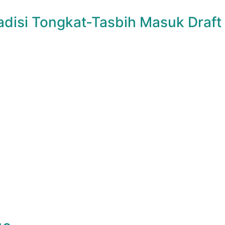
disi Tongkat-Tasbih Masuk Draft