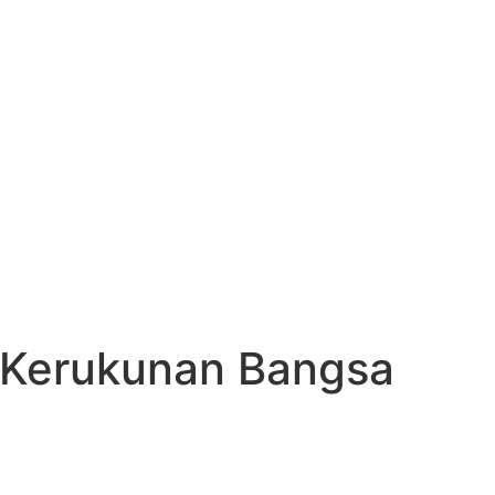
 Kerukunan Bangsa