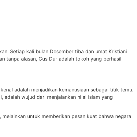
. Setiap kali bulan Desember tiba dan umat Kristiani
kan tanpa alasan, Gus Dur adalah tokoh yang berhasil
rkenal adalah menjadikan kemanusiaan sebagai titik temu.
 adalah wujud dari menjalankan nilai Islam yang
n, melainkan untuk memberikan pesan kuat bahwa negara