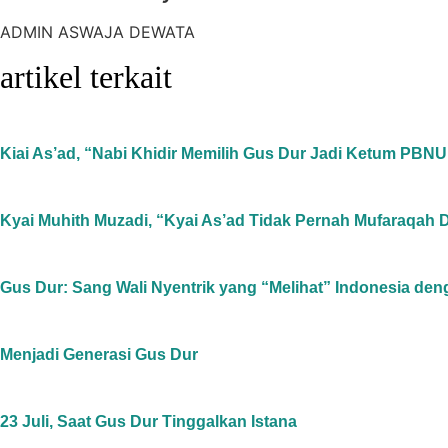
ADMIN ASWAJA DEWATA
artikel terkait
Kiai As’ad, “Nabi Khidir Memilih Gus Dur Jadi Ketum PBNU
Kyai Muhith Muzadi, “Kyai As’ad Tidak Pernah Mufaraqah
Gus Dur: Sang Wali Nyentrik yang “Melihat” Indonesia den
Menjadi Generasi Gus Dur
23 Juli, Saat Gus Dur Tinggalkan Istana