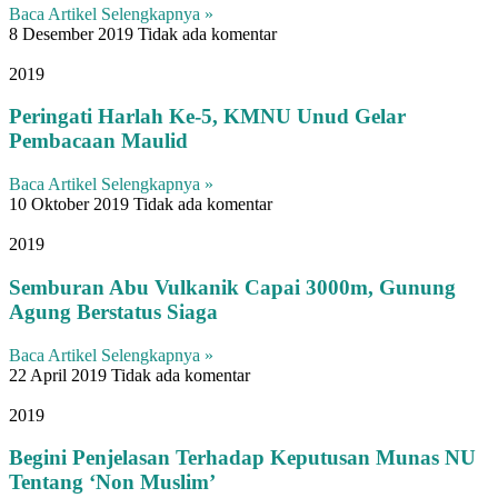
Baca Artikel Selengkapnya »
8 Desember 2019
Tidak ada komentar
2019
Peringati Harlah Ke-5, KMNU Unud Gelar
Pembacaan Maulid
Baca Artikel Selengkapnya »
10 Oktober 2019
Tidak ada komentar
2019
Semburan Abu Vulkanik Capai 3000m, Gunung
Agung Berstatus Siaga
Baca Artikel Selengkapnya »
22 April 2019
Tidak ada komentar
2019
Begini Penjelasan Terhadap Keputusan Munas NU
Tentang ‘Non Muslim’