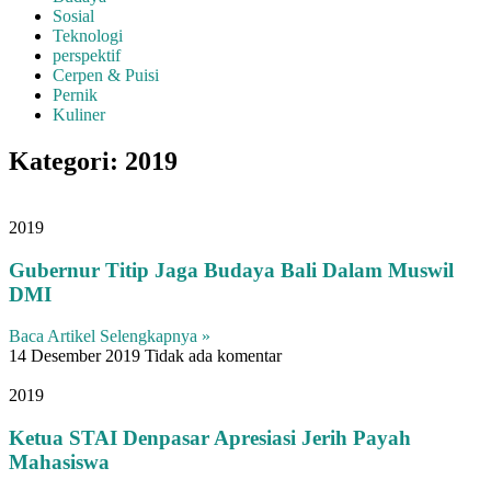
Sosial
Teknologi
perspektif
Cerpen & Puisi
Pernik
Kuliner
Kategori: 2019
2019
Gubernur Titip Jaga Budaya Bali Dalam Muswil
DMI
Baca Artikel Selengkapnya »
14 Desember 2019
Tidak ada komentar
2019
Ketua STAI Denpasar Apresiasi Jerih Payah
Mahasiswa