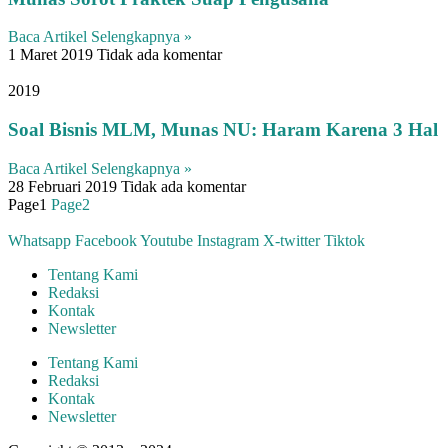
Baca Artikel Selengkapnya »
1 Maret 2019
Tidak ada komentar
2019
Soal Bisnis MLM, Munas NU: Haram Karena 3 Hal
Baca Artikel Selengkapnya »
28 Februari 2019
Tidak ada komentar
Page
1
Page
2
Whatsapp
Facebook
Youtube
Instagram
X-twitter
Tiktok
Tentang Kami
Redaksi
Kontak
Newsletter
Tentang Kami
Redaksi
Kontak
Newsletter