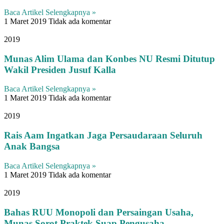
Baca Artikel Selengkapnya »
1 Maret 2019
Tidak ada komentar
2019
Munas Alim Ulama dan Konbes NU Resmi Ditutup
Wakil Presiden Jusuf Kalla
Baca Artikel Selengkapnya »
1 Maret 2019
Tidak ada komentar
2019
Rais Aam Ingatkan Jaga Persaudaraan Seluruh
Anak Bangsa
Baca Artikel Selengkapnya »
1 Maret 2019
Tidak ada komentar
2019
Bahas RUU Monopoli dan Persaingan Usaha,
Munas Sorot Praktek Suap Pengusaha