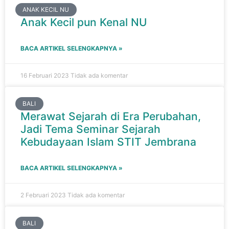
ANAK KECIL NU
Anak Kecil pun Kenal NU
BACA ARTIKEL SELENGKAPNYA »
16 Februari 2023
Tidak ada komentar
BALI
Merawat Sejarah di Era Perubahan,
Jadi Tema Seminar Sejarah
Kebudayaan Islam STIT Jembrana
BACA ARTIKEL SELENGKAPNYA »
2 Februari 2023
Tidak ada komentar
BALI