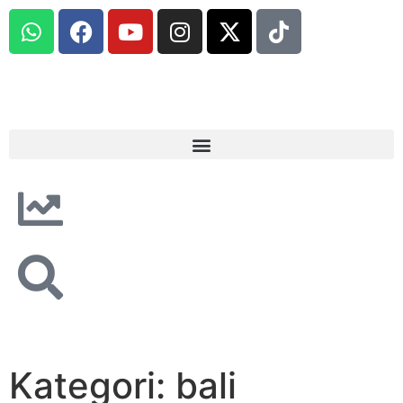
Kategori: bali