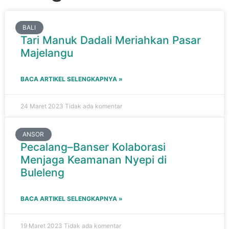
BALI
Tari Manuk Dadali Meriahkan Pasar
Majelangu
BACA ARTIKEL SELENGKAPNYA »
24 Maret 2023
Tidak ada komentar
ANSOR
Pecalang–Banser Kolaborasi
Menjaga Keamanan Nyepi di
Buleleng
BACA ARTIKEL SELENGKAPNYA »
19 Maret 2023
Tidak ada komentar