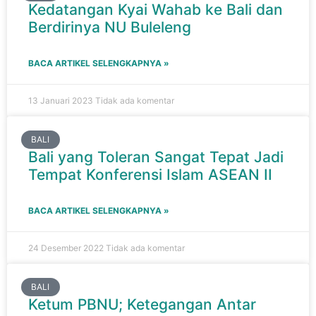
Kedatangan Kyai Wahab ke Bali dan
Berdirinya NU Buleleng
BACA ARTIKEL SELENGKAPNYA »
13 Januari 2023
Tidak ada komentar
BALI
Bali yang Toleran Sangat Tepat Jadi
Tempat Konferensi Islam ASEAN II
BACA ARTIKEL SELENGKAPNYA »
24 Desember 2022
Tidak ada komentar
BALI
Ketum PBNU; Ketegangan Antar