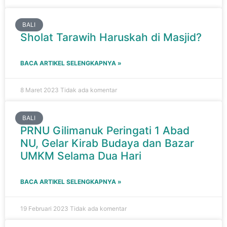
BALI
Sholat Tarawih Haruskah di Masjid?
BACA ARTIKEL SELENGKAPNYA »
8 Maret 2023
Tidak ada komentar
BALI
PRNU Gilimanuk Peringati 1 Abad
NU, Gelar Kirab Budaya dan Bazar
UMKM Selama Dua Hari
BACA ARTIKEL SELENGKAPNYA »
19 Februari 2023
Tidak ada komentar