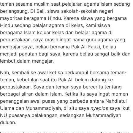
teman sesama muslim saat pelajaran agama islam sedang
berlangsung. Di Bali, siswa sekolah-sekolah negeri
mayoritas beragama Hindu. Karena siswa yang bergama
Hindu sedang belajar agama di kelas, kami siswa
beragama Islam keluar kelas dan belajar agama di
perpustakaan. saya masih ingat nama guru agama yang
mengajar saya, beliau bernama Pak Ali Fauzi, beliau
menjadi panutan bagi saya, karena beliau sangat baik dan
lembut dalam mengajar.
Nah, kembali ke awal ketika berkumpul bersama teman-
teman, kebetulan saat itu Pak Ali belum datang ke
perpustakaan. Saya dan teman saya bercerita tentang
berbagai aliran dalam Islam. Ketika itu saya ingat momen
penanggalan awal puasa yang berbeda antara Nahdlatul
Ulama dan Muhammadiyah, di situ saya
nyeplos
saya ikut
NU puasanya belakangan, sedangkan Muhammadiyah
duluan.