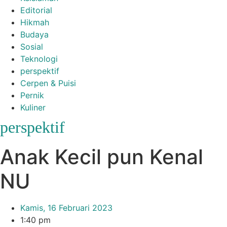
Editorial
Hikmah
Budaya
Sosial
Teknologi
perspektif
Cerpen & Puisi
Pernik
Kuliner
perspektif
Anak Kecil pun Kenal
NU
Kamis, 16 Februari 2023
1:40 pm