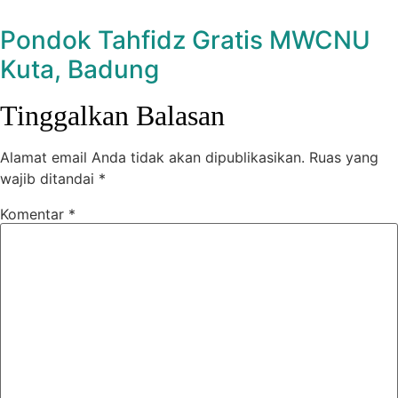
Pondok Tahfidz Gratis MWCNU
Kuta, Badung
Tinggalkan Balasan
Alamat email Anda tidak akan dipublikasikan.
Ruas yang
wajib ditandai
*
Komentar
*