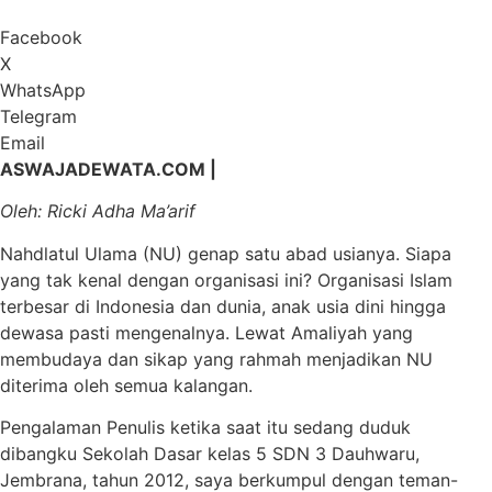
Facebook
X
WhatsApp
Telegram
Email
ASWAJADEWATA.COM |
Oleh: Ricki Adha Ma’arif
Nahdlatul Ulama (NU) genap satu abad usianya. Siapa
yang tak kenal dengan organisasi ini? Organisasi Islam
terbesar di Indonesia dan dunia, anak usia dini hingga
dewasa pasti mengenalnya. Lewat Amaliyah yang
membudaya dan sikap yang rahmah menjadikan NU
diterima oleh semua kalangan.
Pengalaman Penulis ketika saat itu sedang duduk
dibangku Sekolah Dasar kelas 5 SDN 3 Dauhwaru,
Jembrana, tahun 2012, saya berkumpul dengan teman-