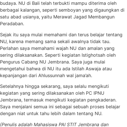
budaya. NU di Bali telah terbukti mampu diterima oleh
berbagai kalangan, seperti semboyan yang digaungkan di
satu abad usianya, yaitu Merawat Jagad Membangun
Peradaban.
Sejak itu saya mulai memahami dan terus belajar tentang
NU, karena memang sama sekali awalnya tidak tau.
Perlahan saya memahami wajah NU dan amalan yang
sering dilaksanakan. Seperti kegiatan Istighotsah oleh
Pengurus Cabang NU Jembrana. Saya juga mulai
mengetahui bahwa di NU itu ada Istilah Aswaja atau
kepanjangan dari Ahlussunnah wal jama’ah.
Setelahnya hingga sekarang, saya selalu mengikuti
kegiatan yang sering dilaksanakan oleh PC IPNU
Jembrana, termasuk mengikuti kegiatan pengkaderan.
Saya menjalani semua ini sebagai sebuah proses belajar
dengan niat untuk tahu lebih dalam tentang NU.
(Penulis adalah Mahasiswa PAI STIT Jembrana dan