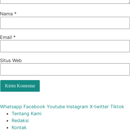
Nama
*
Email
*
Situs Web
Whatsapp
Facebook
Youtube
Instagram
X-twitter
Tiktok
Tentang Kami
Redaksi
Kontak