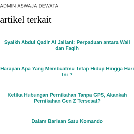
ADMIN ASWAJA DEWATA
artikel terkait
Syaikh Abdul Qadir Al Jailani: Perpaduan antara Wali
dan Faqih
Harapan Apa Yang Membuatmu Tetap Hidup Hingga Hari
Ini ?
Ketika Hubungan Pernikahan Tanpa GPS, Akankah
Pernikahan Gen Z Tersesat?
Dalam Barisan Satu Komando