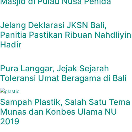
Masjid di Pulau Nusa Penida
Jelang Deklarasi JKSN Bali,
Panitia Pastikan Ribuan Nahdliyin
Hadir
Pura Langgar, Jejak Sejarah
Toleransi Umat Beragama di Bali
Sampah Plastik, Salah Satu Tema
Munas dan Konbes Ulama NU
2019