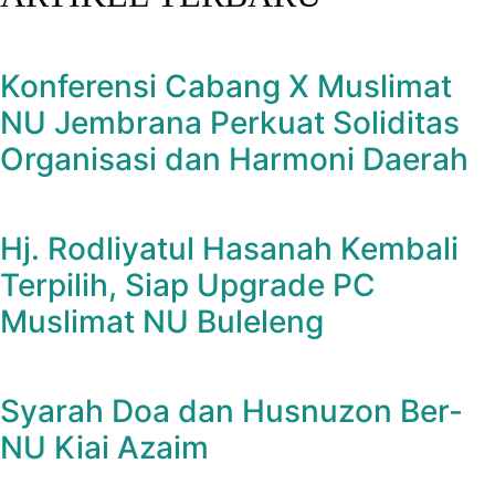
Konferensi Cabang X Muslimat
NU Jembrana Perkuat Soliditas
Organisasi dan Harmoni Daerah
Hj. Rodliyatul Hasanah Kembali
Terpilih, Siap Upgrade PC
Muslimat NU Buleleng
Syarah Doa dan Husnuzon Ber-
NU Kiai Azaim