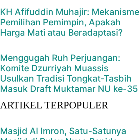
KH Afifuddin Muhajir: Mekanisme
Pemilihan Pemimpin, Apakah
Harga Mati atau Beradaptasi?
Menggugah Ruh Perjuangan:
Komite Dzurriyah Muassis
Usulkan Tradisi Tongkat-Tasbih
Masuk Draft Muktamar NU ke-35
ARTIKEL TERPOPULER
Masjid Al Imron, Satu-Satunya