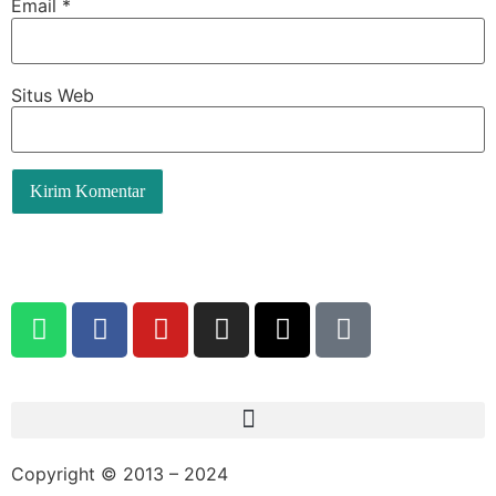
Email
*
Situs Web
Copyright © 2013 – 2024
aswajadewata.com