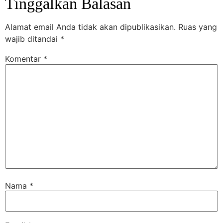
Tinggalkan Balasan
Alamat email Anda tidak akan dipublikasikan.
Ruas yang
wajib ditandai
*
Komentar
*
Nama
*