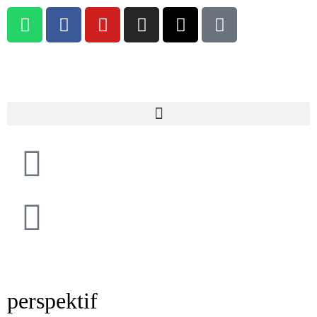
perspektif