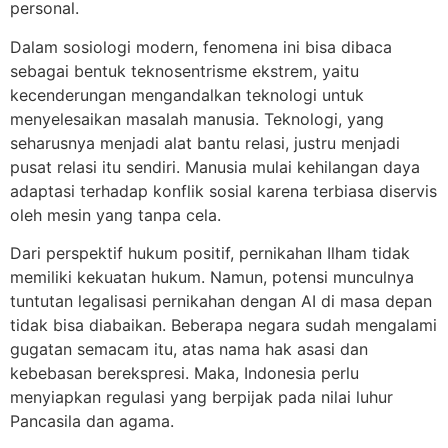
personal.
Dalam sosiologi modern, fenomena ini bisa dibaca
sebagai bentuk teknosentrisme ekstrem, yaitu
kecenderungan mengandalkan teknologi untuk
menyelesaikan masalah manusia. Teknologi, yang
seharusnya menjadi alat bantu relasi, justru menjadi
pusat relasi itu sendiri. Manusia mulai kehilangan daya
adaptasi terhadap konflik sosial karena terbiasa diservis
oleh mesin yang tanpa cela.
Dari perspektif hukum positif, pernikahan Ilham tidak
memiliki kekuatan hukum. Namun, potensi munculnya
tuntutan legalisasi pernikahan dengan AI di masa depan
tidak bisa diabaikan. Beberapa negara sudah mengalami
gugatan semacam itu, atas nama hak asasi dan
kebebasan berekspresi. Maka, Indonesia perlu
menyiapkan regulasi yang berpijak pada nilai luhur
Pancasila dan agama.