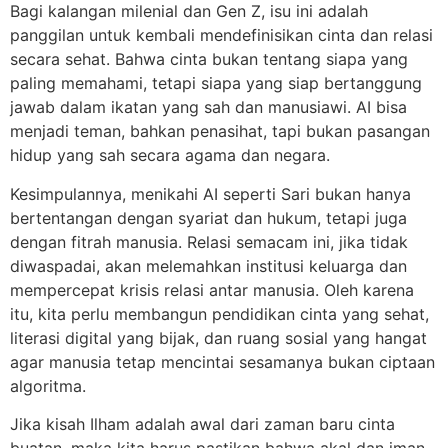
Bagi kalangan milenial dan Gen Z, isu ini adalah
panggilan untuk kembali mendefinisikan cinta dan relasi
secara sehat. Bahwa cinta bukan tentang siapa yang
paling memahami, tetapi siapa yang siap bertanggung
jawab dalam ikatan yang sah dan manusiawi. AI bisa
menjadi teman, bahkan penasihat, tapi bukan pasangan
hidup yang sah secara agama dan negara.
Kesimpulannya, menikahi AI seperti Sari bukan hanya
bertentangan dengan syariat dan hukum, tetapi juga
dengan fitrah manusia. Relasi semacam ini, jika tidak
diwaspadai, akan melemahkan institusi keluarga dan
mempercepat krisis relasi antar manusia. Oleh karena
itu, kita perlu membangun pendidikan cinta yang sehat,
literasi digital yang bijak, dan ruang sosial yang hangat
agar manusia tetap mencintai sesamanya bukan ciptaan
algoritma.
Jika kisah Ilham adalah awal dari zaman baru cinta