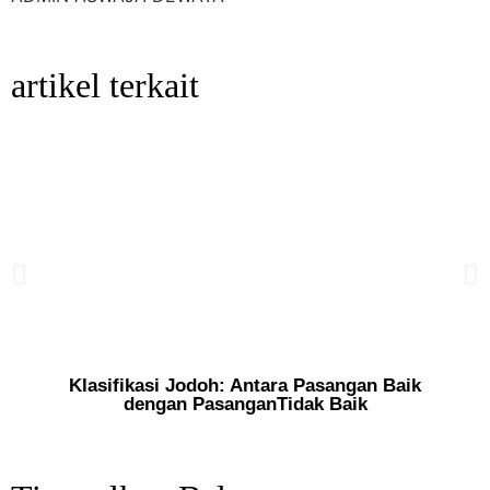
artikel terkait
Klasifikasi Jodoh: Antara Pasangan Baik
dengan PasanganTidak Baik