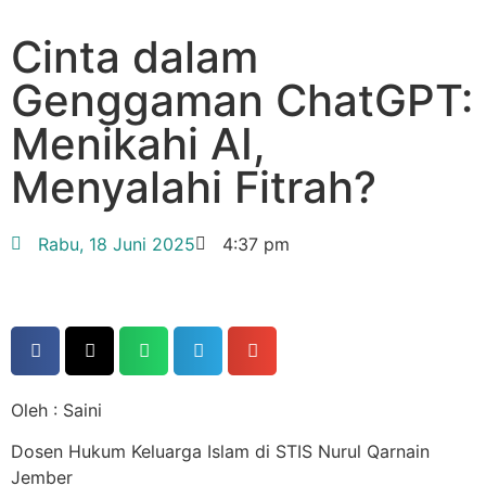
Cinta dalam
Genggaman ChatGPT:
Menikahi AI,
Menyalahi Fitrah?
Rabu, 18 Juni 2025
4:37 pm
Oleh : Saini
Dosen Hukum Keluarga Islam di STIS Nurul Qarnain
Jember