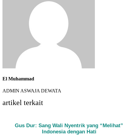
El Muhammad
ADMIN ASWAJA DEWATA
artikel terkait
Gus Dur: Sang Wali Nyentrik yang “Melihat”
Indonesia dengan Hati