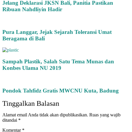
Jelang Deklarasi JKSN Bali, Panitia Pastikan
Ribuan Nahdliyin Hadir
Pura Langgar, Jejak Sejarah Toleransi Umat
Beragama di Bali
Sampah Plastik, Salah Satu Tema Munas dan
Konbes Ulama NU 2019
Pondok Tahfidz Gratis MWCNU Kuta, Badung
Tinggalkan Balasan
Alamat email Anda tidak akan dipublikasikan.
Ruas yang wajib
ditandai
*
Komentar
*