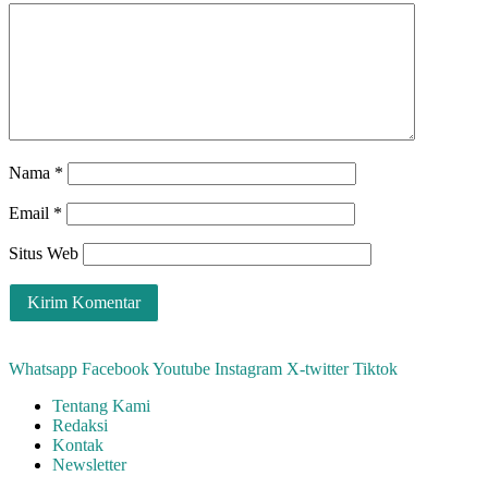
Nama
*
Email
*
Situs Web
Whatsapp
Facebook
Youtube
Instagram
X-twitter
Tiktok
Tentang Kami
Redaksi
Kontak
Newsletter