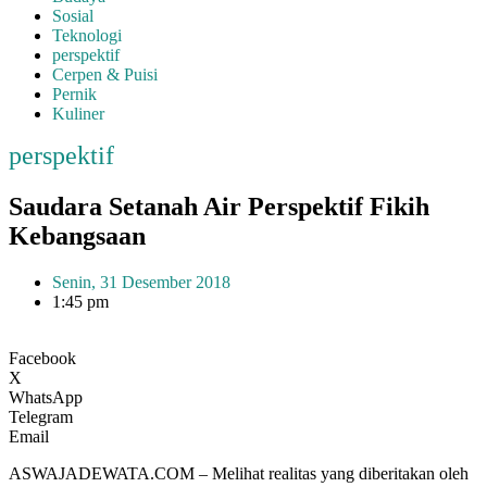
Sosial
Teknologi
perspektif
Cerpen & Puisi
Pernik
Kuliner
perspektif
Saudara Setanah Air Perspektif Fikih
Kebangsaan
Senin, 31 Desember 2018
1:45 pm
Facebook
X
WhatsApp
Telegram
Email
ASWAJADEWATA.COM – Melihat realitas yang diberitakan oleh