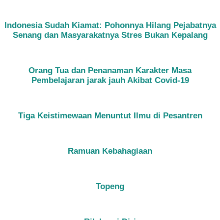
Indonesia Sudah Kiamat: Pohonnya Hilang Pejabatnya
Senang dan Masyarakatnya Stres Bukan Kepalang
Orang Tua dan Penanaman Karakter Masa
Pembelajaran jarak jauh Akibat Covid-19
Tiga Keistimewaan Menuntut Ilmu di Pesantren
Ramuan Kebahagiaan
Topeng