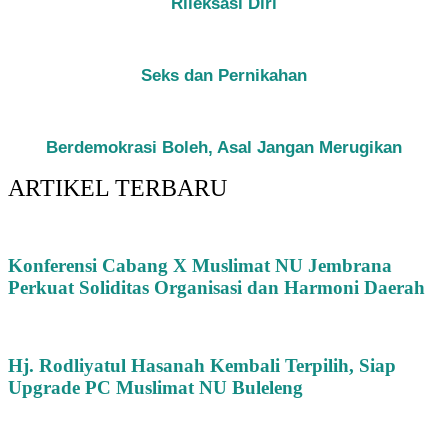
Rileksasi Diri
Seks dan Pernikahan
Berdemokrasi Boleh, Asal Jangan Merugikan
ARTIKEL TERBARU
Konferensi Cabang X Muslimat NU Jembrana
Perkuat Soliditas Organisasi dan Harmoni Daerah
Hj. Rodliyatul Hasanah Kembali Terpilih, Siap
Upgrade PC Muslimat NU Buleleng