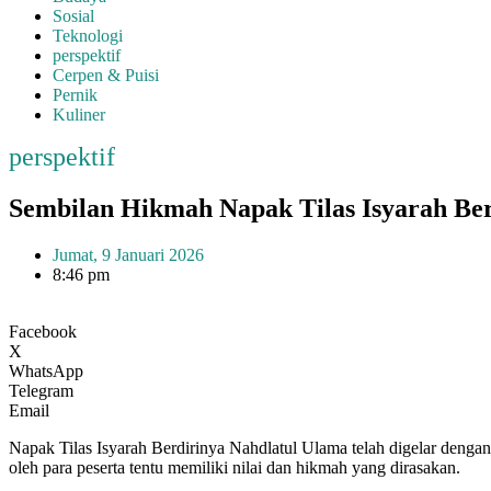
Sosial
Teknologi
perspektif
Cerpen & Puisi
Pernik
Kuliner
perspektif
Sembilan Hikmah Napak Tilas Isyarah Be
Jumat, 9 Januari 2026
8:46 pm
Facebook
X
WhatsApp
Telegram
Email
Napak Tilas Isyarah Berdirinya Nahdlatul Ulama telah digelar dengan
oleh para peserta tentu memiliki nilai dan hikmah yang dirasakan.