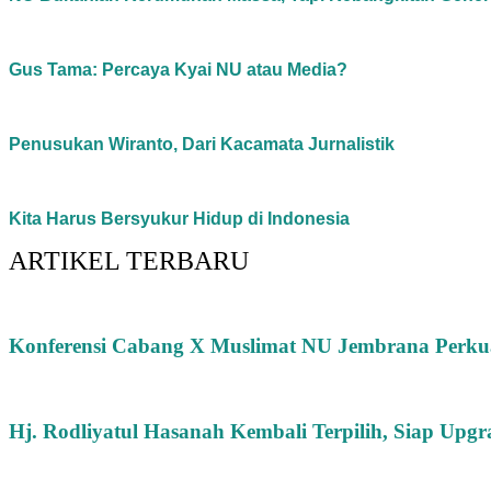
Gus Tama: Percaya Kyai NU atau Media?
Penusukan Wiranto, Dari Kacamata Jurnalistik
Kita Harus Bersyukur Hidup di Indonesia
ARTIKEL TERBARU
Konferensi Cabang X Muslimat NU Jembrana Perkuat
Hj. Rodliyatul Hasanah Kembali Terpilih, Siap Upg