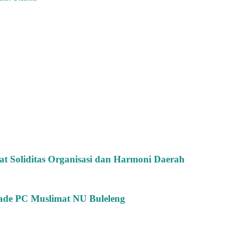
 Soliditas Organisasi dan Harmoni Daerah
rade PC Muslimat NU Buleleng