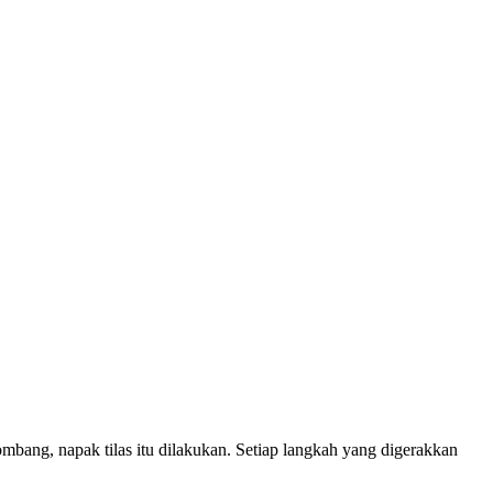
mbang, napak tilas itu dilakukan. Setiap langkah yang digerakkan