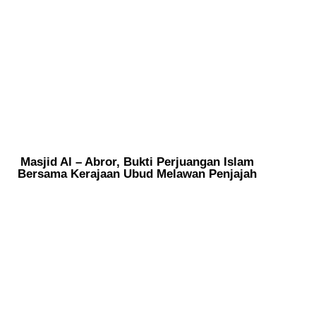
Masjid Al – Abror, Bukti Perjuangan Islam
Bersama Kerajaan Ubud Melawan Penjajah