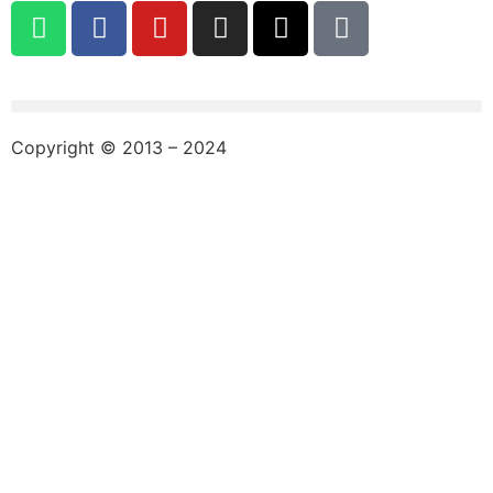
Copyright © 2013 – 2024
aswajadewata.com