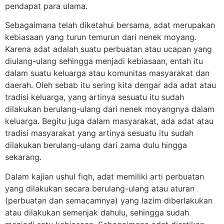
pendapat para ulama.
Sebagaimana telah diketahui bersama, adat merupakan
kebiasaan yang turun temurun dari nenek moyang.
Karena adat adalah suatu perbuatan atau ucapan yang
diulang-ulang sehingga menjadi kebiasaan, entah itu
dalam suatu keluarga atau komunitas masyarakat dan
daerah. Oleh sebab itu sering kita dengar ada adat atau
tradisi keluarga, yang artinya sesuatu itu sudah
dilakukan berulang-ulang dari nenek moyangnya dalam
keluarga. Begitu juga dalam masyarakat, ada adat atau
tradisi masyarakat yang artinya sesuatu itu sudah
dilakukan berulang-ulang dari zama dulu hingga
sekarang.
Dalam kajian ushul fiqh, adat memiliki arti perbuatan
yang dilakukan secara berulang-ulang atau aturan
(perbuatan dan semacamnya) yang lazim diberlakukan
atau dilakukan semenjak dahulu, sehingga sudah