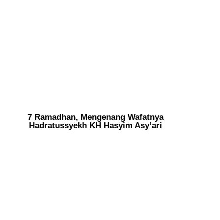
7 Ramadhan, Mengenang Wafatnya
Hadratussyekh KH Hasyim Asy’ari