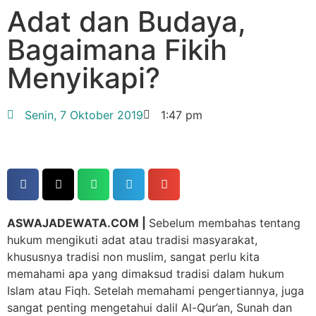
Adat dan Budaya,
Bagaimana Fikih
Menyikapi?
Senin, 7 Oktober 2019
1:47 pm
ASWAJADEWATA.COM |
Sebelum membahas tentang
hukum mengikuti adat atau tradisi masyarakat,
khususnya tradisi non muslim, sangat perlu kita
memahami apa yang dimaksud tradisi dalam hukum
Islam atau Fiqh. Setelah memahami pengertiannya, juga
sangat penting mengetahui dalil Al-Qur’an, Sunah dan