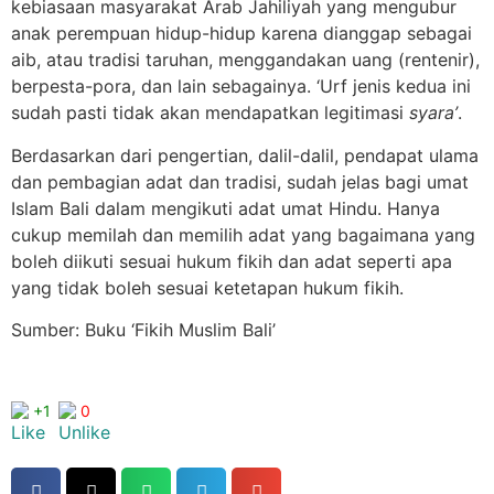
kebiasaan masyarakat Arab Jahiliyah yang mengubur
anak perempuan hidup-hidup karena dianggap sebagai
aib, atau tradisi taruhan, menggandakan uang (rentenir),
berpesta-pora, dan lain sebagainya. ‘Urf jenis kedua ini
sudah pasti tidak akan mendapatkan legitimasi
syara’
.
Berdasarkan dari pengertian, dalil-dalil, pendapat ulama
dan pembagian adat dan tradisi, sudah jelas bagi umat
Islam Bali dalam mengikuti adat umat Hindu. Hanya
cukup memilah dan memilih adat yang bagaimana yang
boleh diikuti sesuai hukum fikih dan adat seperti apa
yang tidak boleh sesuai ketetapan hukum fikih.
Sumber: Buku ‘Fikih Muslim Bali’
+1
0