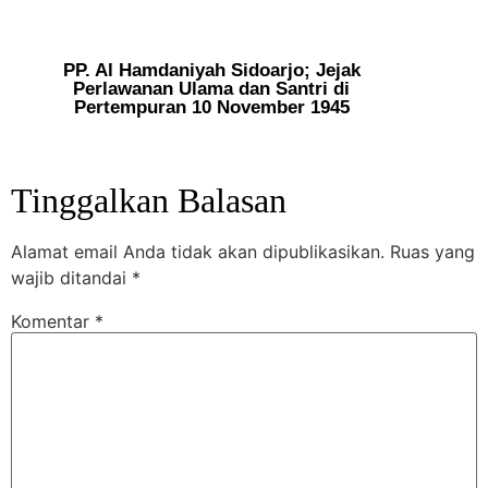
PP. Al Hamdaniyah Sidoarjo; Jejak
Perlawanan Ulama dan Santri di
Pertempuran 10 November 1945
Tinggalkan Balasan
Alamat email Anda tidak akan dipublikasikan.
Ruas yang
wajib ditandai
*
Komentar
*