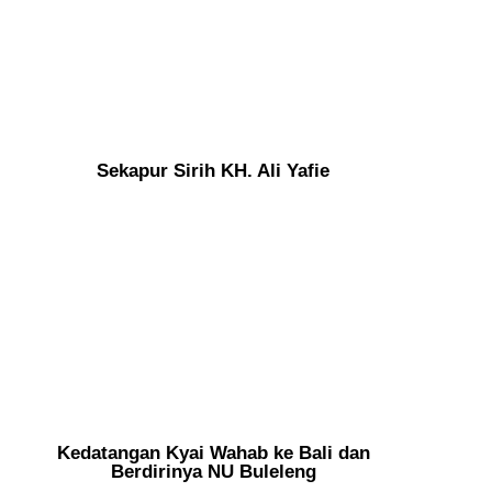
Sekapur Sirih KH. Ali Yafie
Kedatangan Kyai Wahab ke Bali dan
Berdirinya NU Buleleng