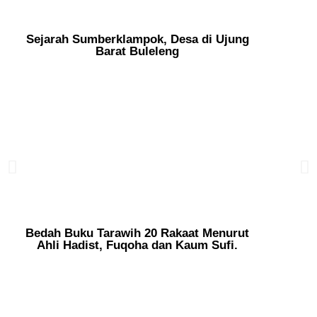
Sejarah Sumberklampok, Desa di Ujung
Barat Buleleng
Bedah Buku Tarawih 20 Rakaat Menurut
Ahli Hadist, Fuqoha dan Kaum Sufi.