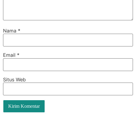
Nama
*
Email
*
Situs Web