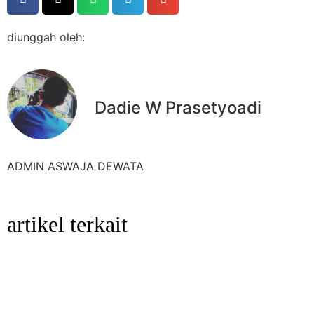
diunggah oleh:
Dadie W Prasetyoadi
ADMIN ASWAJA DEWATA
artikel terkait