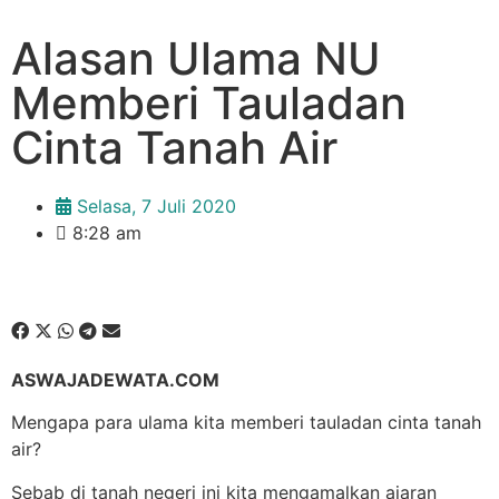
Alasan Ulama NU
Memberi Tauladan
Cinta Tanah Air
Selasa, 7 Juli 2020
8:28 am
ASWAJADEWATA.COM
Mengapa para ulama kita memberi tauladan cinta tanah
air?
Sebab di tanah negeri ini kita mengamalkan ajaran