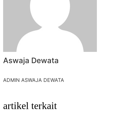
Aswaja Dewata
ADMIN ASWAJA DEWATA
artikel terkait