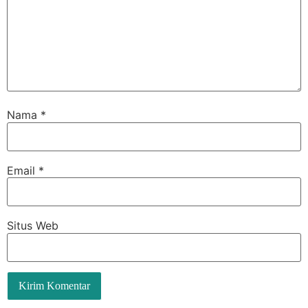
Nama
*
Email
*
Situs Web