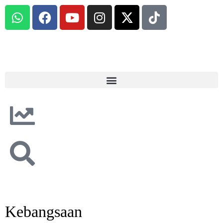
Kebangsaan