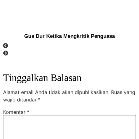
Gus Dur Ketika Mengkritik Penguasa
Tinggalkan Balasan
Alamat email Anda tidak akan dipublikasikan.
Ruas yang
wajib ditandai
*
Komentar
*