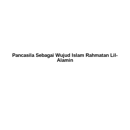
Pancasila Sebagai Wujud Islam Rahmatan Lil-
Alamin