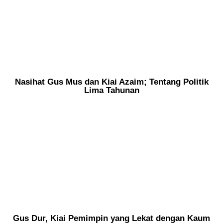
Nasihat Gus Mus dan Kiai Azaim; Tentang Politik
Lima Tahunan
Gus Dur, Kiai Pemimpin yang Lekat dengan Kaum