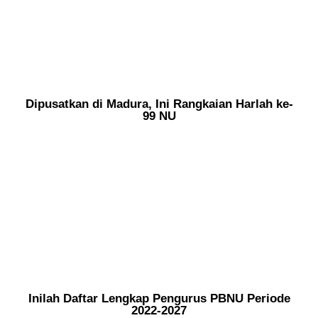
Dipusatkan di Madura, Ini Rangkaian Harlah ke-
99 NU
Inilah Daftar Lengkap Pengurus PBNU Periode
2022-2027