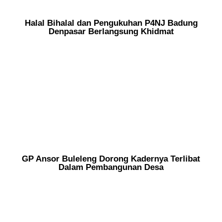
Halal Bihalal dan Pengukuhan P4NJ Badung
Denpasar Berlangsung Khidmat
GP Ansor Buleleng Dorong Kadernya Terlibat
Dalam Pembangunan Desa