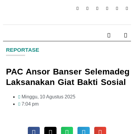
REPORTASE
PAC Ansor Banser Selemadeg
Laksanakan Giat Bakti Sosial
Minggu, 10 Agustus 2025
7:04 pm