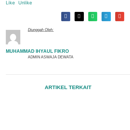
Diunggah Oleh:
MUHAMMAD IHYAUL FIKRO
ADMIN ASWAJA DEWATA
ARTIKEL TERKAIT