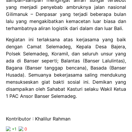
yang menjadi penyebab ambruknya jalan nasional
Gilimanuk – Denpasar yang terjadi beberapa bulan
lalu yang mengakibatkan kemacetan luar biasa dan
terhambatnya aliran logistik dari dalam dan luar Bali.
Kegiatan ini terlaksana atas kerjasama yang baik
dengan Camat Selemadeg, Kepala Desa Bajera,
Polsek Selemadeg, Koramil, dan seluruh unsur yang
ada di Banser seperti; Balantas (Banser Lalulintas),
Bagana (Banser tanggap bencana), Basada (Banser
Husada). Semuanya bekerjasama saling mendukung
mensukseskan giat bakti sosial ini. Demikan yang
disampaikan oleh Sahabat Kasturi selaku Wakil Ketua
1 PAC Ansor Banser Selemadeg.
Kontributor : Khalilur Rahman
+1
0