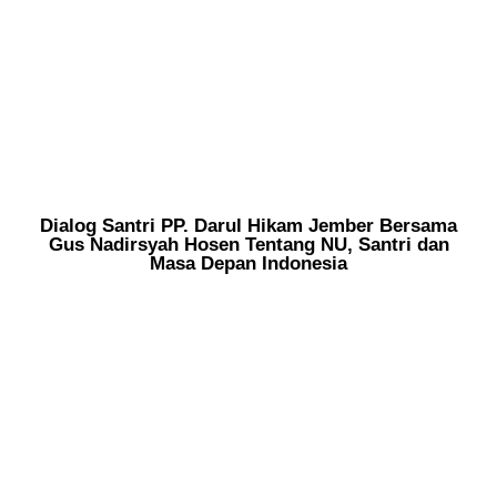
Dialog Santri PP. Darul Hikam Jember Bersama
Gus Nadirsyah Hosen Tentang NU, Santri dan
Masa Depan Indonesia