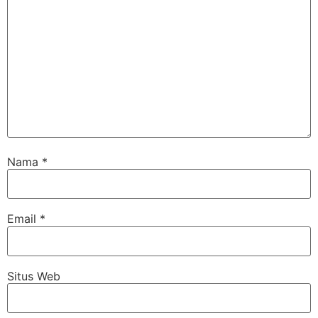
Nama
*
Email
*
Situs Web