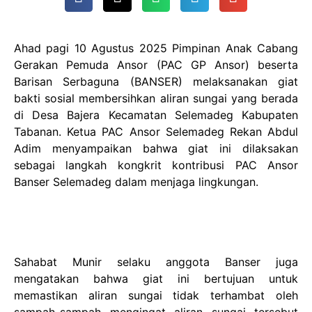
Ahad pagi 10 Agustus 2025 Pimpinan Anak Cabang
Gerakan Pemuda Ansor (PAC GP Ansor) beserta
Barisan Serbaguna (BANSER) melaksanakan giat
bakti sosial membersihkan aliran sungai yang berada
di Desa Bajera Kecamatan Selemadeg Kabupaten
Tabanan. Ketua PAC Ansor Selemadeg Rekan Abdul
Adim menyampaikan bahwa giat ini dilaksakan
sebagai langkah kongkrit kontribusi PAC Ansor
Banser Selemadeg dalam menjaga lingkungan.
Sahabat Munir selaku anggota Banser juga
mengatakan bahwa giat ini bertujuan untuk
memastikan aliran sungai tidak terhambat oleh
sampah-sampah mengingat aliran sungai tersebut