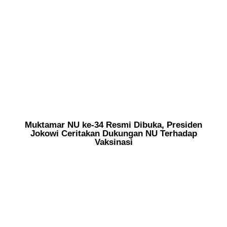
Muktamar NU ke-34 Resmi Dibuka, Presiden
Jokowi Ceritakan Dukungan NU Terhadap
Vaksinasi