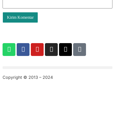
Copyright © 2013 – 2024
aswajadewata.com