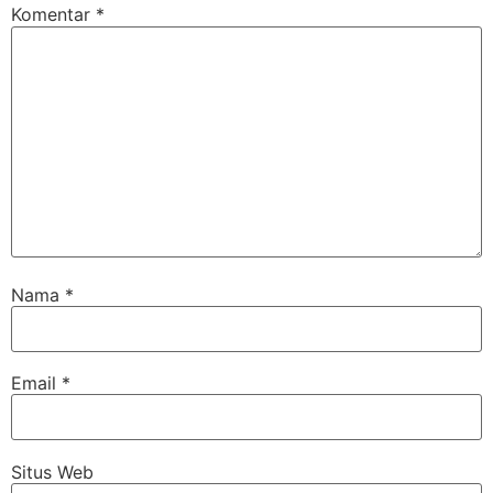
Komentar
*
Nama
*
Email
*
Situs Web