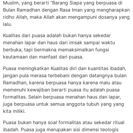
Muslim, yang berarti “Barang Siapa yang berpuasa di
Bulan Ramadhan dengan Rasa Iman yang mengharapkan
ridho Allah, maka Allah akan mengampuni dosanya yang
lalu.
Kualitas dari puasa adalah bukan hanya sekedar
menahan lapar dan haus dari imsak sampai waktu
berbuka, tapi bermakna memaksimalkan fungsi
keutamaan dan manfaat dari puasa.
Puasa meningkatkan Kualitas diri dan kuantitas ibadah,
jangan pula merasa terbebani dengan datangnya bulan
Ramadhan, karena berpuasa hanya karena malu atau
memenuhi kewajiban berarti puasa itu adalah puasa
formalitas. Selain berpuasa menahan haus dan lapar,
juga berpuasa untuk semua anggota tubuh yang yang
kita miliki.
Puasa bukan hanya soal formalitas atau sekedar ritual
ibadah. Puasa juga merupakan sisi dimensi teologis