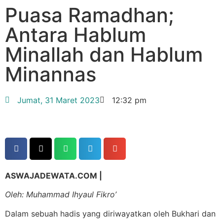
Puasa Ramadhan;
Antara Hablum
Minallah dan Hablum
Minannas
Jumat, 31 Maret 2023
12:32 pm
ASWAJADEWATA.COM |
Oleh: Muhammad Ihyaul Fikro’
Dalam sebuah hadis yang diriwayatkan oleh Bukhari dan