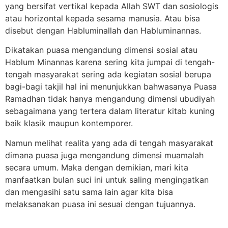
yang bersifat vertikal kepada Allah SWT dan sosiologis
atau horizontal kepada sesama manusia. Atau bisa
disebut dengan Habluminallah dan Habluminannas.
Dikatakan puasa mengandung dimensi sosial atau
Hablum Minannas karena sering kita jumpai di tengah-
tengah masyarakat sering ada kegiatan sosial berupa
bagi-bagi takjil hal ini menunjukkan bahwasanya Puasa
Ramadhan tidak hanya mengandung dimensi ubudiyah
sebagaimana yang tertera dalam literatur kitab kuning
baik klasik maupun kontemporer.
Namun melihat realita yang ada di tengah masyarakat
dimana puasa juga mengandung dimensi muamalah
secara umum. Maka dengan demikian, mari kita
manfaatkan bulan suci ini untuk saling mengingatkan
dan mengasihi satu sama lain agar kita bisa
melaksanakan puasa ini sesuai dengan tujuannya.