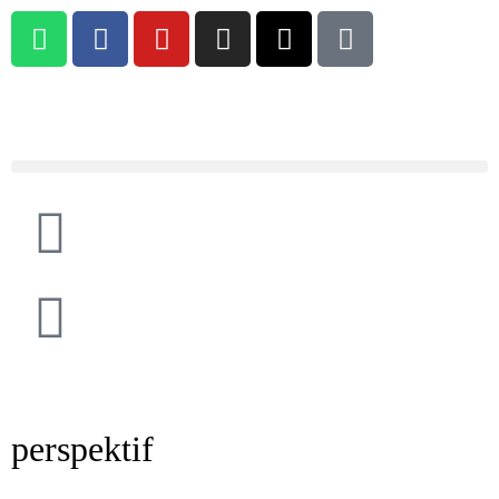
perspektif