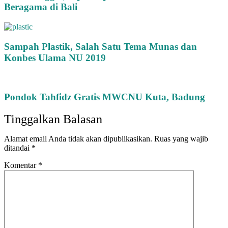
Beragama di Bali
Sampah Plastik, Salah Satu Tema Munas dan
Konbes Ulama NU 2019
Pondok Tahfidz Gratis MWCNU Kuta, Badung
Tinggalkan Balasan
Alamat email Anda tidak akan dipublikasikan.
Ruas yang wajib
ditandai
*
Komentar
*