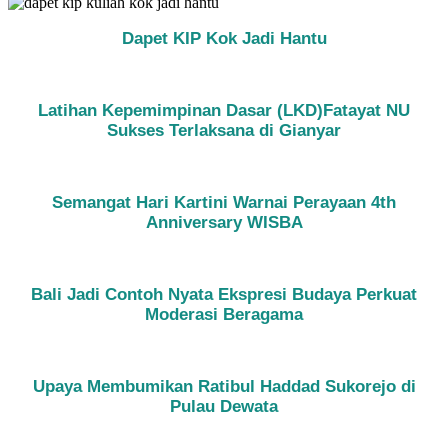
Dapet KIP Kok Jadi Hantu
Latihan Kepemimpinan Dasar (LKD)Fatayat NU
Sukses Terlaksana di Gianyar
Semangat Hari Kartini Warnai Perayaan 4th
Anniversary WISBA
Bali Jadi Contoh Nyata Ekspresi Budaya Perkuat
Moderasi Beragama
Upaya Membumikan Ratibul Haddad Sukorejo di
Pulau Dewata