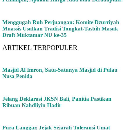
Menggugah Ruh Perjuangan: Komite Dzurriyah
Muassis Usulkan Tradisi Tongkat-Tasbih Masuk
Draft Muktamar NU ke-35
ARTIKEL TERPOPULER
Masjid Al Imron, Satu-Satunya Masjid di Pulau
Nusa Penida
Jelang Deklarasi JKSN Bali, Panitia Pastikan
Ribuan Nahdliyin Hadir
Pura Langgar, Jejak Sejarah Toleransi Umat