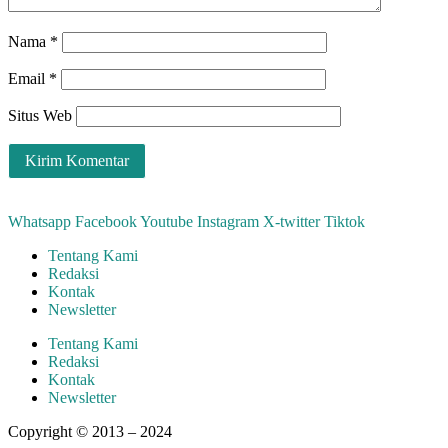
Nama
*
Email
*
Situs Web
Whatsapp
Facebook
Youtube
Instagram
X-twitter
Tiktok
Tentang Kami
Redaksi
Kontak
Newsletter
Tentang Kami
Redaksi
Kontak
Newsletter
Copyright © 2013 – 2024
aswajadewata.com