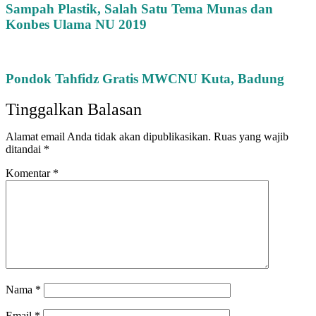
Sampah Plastik, Salah Satu Tema Munas dan
Konbes Ulama NU 2019
Pondok Tahfidz Gratis MWCNU Kuta, Badung
Tinggalkan Balasan
Alamat email Anda tidak akan dipublikasikan.
Ruas yang wajib
ditandai
*
Komentar
*
Nama
*
Email
*