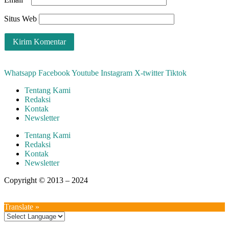
Situs Web
Whatsapp
Facebook
Youtube
Instagram
X-twitter
Tiktok
Tentang Kami
Redaksi
Kontak
Newsletter
Tentang Kami
Redaksi
Kontak
Newsletter
Copyright © 2013 – 2024
aswajadewata.com
Translate »