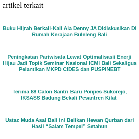
artikel terkait
Buku Hijrah Berkali-Kali Ala Denny JA Didiskusikan Di
Rumah Kerajaan Buleleng Bali
Peningkatan Pariwisata Lewat Optimalisasii Enerji
Hijau Jadi Topik Seminar Nasional ICMI Bali Sekaligus
Pelantikan MKPD CIDES dan PUSPINEBT
Terima 88 Calon Santri Baru Ponpes Sukorejo,
IKSASS Badung Bekali Pesantren Kilat
Ustaz Muda Asal Bali ini Belikan Hewan Qurban dari
Hasil “Salam Tempel” Setahun