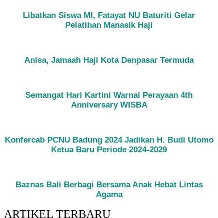
Libatkan Siswa MI, Fatayat NU Baturiti Gelar
Pelatihan Manasik Haji
Anisa, Jamaah Haji Kota Denpasar Termuda
Semangat Hari Kartini Warnai Perayaan 4th
Anniversary WISBA
Konfercab PCNU Badung 2024 Jadikan H. Budi Utomo
Ketua Baru Periode 2024-2029
Baznas Bali Berbagi Bersama Anak Hebat Lintas
Agama
ARTIKEL TERBARU