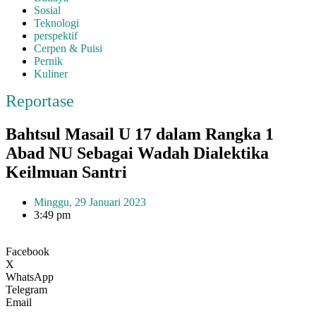
Sosial
Teknologi
perspektif
Cerpen & Puisi
Pernik
Kuliner
Reportase
Bahtsul Masail U 17 dalam Rangka 1
Abad NU Sebagai Wadah Dialektika
Keilmuan Santri
Minggu, 29 Januari 2023
3:49 pm
Facebook
X
WhatsApp
Telegram
Email