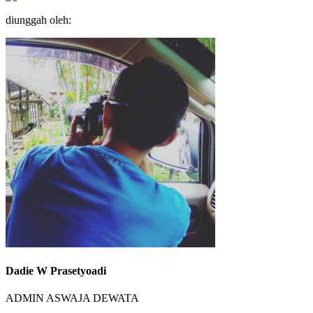
diunggah oleh:
Dadie W Prasetyoadi
ADMIN ASWAJA DEWATA