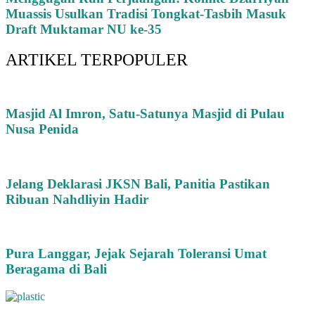
Muassis Usulkan Tradisi Tongkat-Tasbih Masuk
Draft Muktamar NU ke-35
ARTIKEL TERPOPULER
Masjid Al Imron, Satu-Satunya Masjid di Pulau
Nusa Penida
Jelang Deklarasi JKSN Bali, Panitia Pastikan
Ribuan Nahdliyin Hadir
Pura Langgar, Jejak Sejarah Toleransi Umat
Beragama di Bali