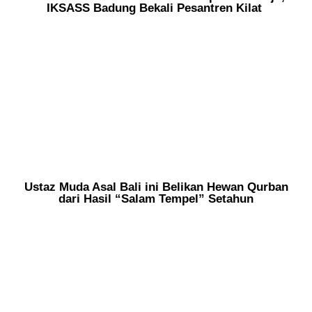
IKSASS Badung Bekali Pesantren Kilat
Ustaz Muda Asal Bali ini Belikan Hewan Qurban
dari Hasil “Salam Tempel” Setahun