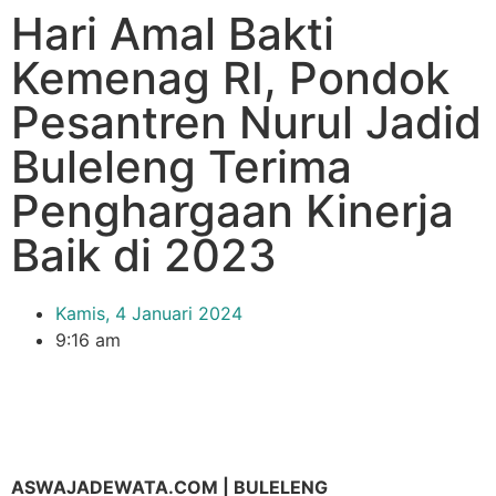
Hari Amal Bakti
Kemenag RI, Pondok
Pesantren Nurul Jadid
Buleleng Terima
Penghargaan Kinerja
Baik di 2023
Kamis, 4 Januari 2024
9:16 am
ASWAJADEWATA.COM | BULELENG