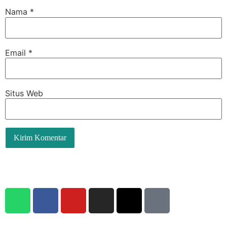
Nama
*
Email
*
Situs Web