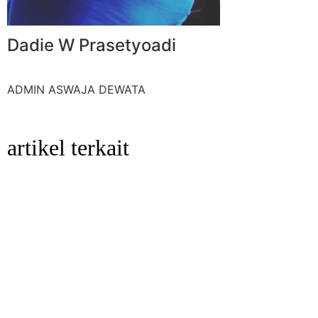
Dadie W Prasetyoadi
ADMIN ASWAJA DEWATA
artikel terkait