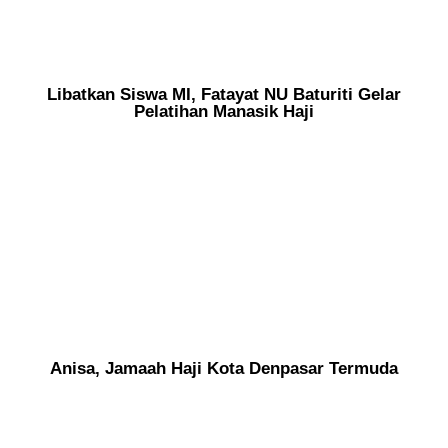
Libatkan Siswa MI, Fatayat NU Baturiti Gelar
Pelatihan Manasik Haji
Anisa, Jamaah Haji Kota Denpasar Termuda