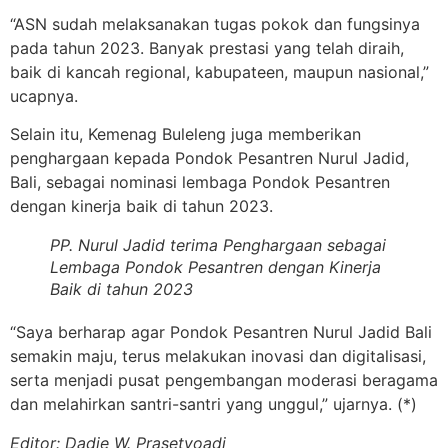
“ASN sudah melaksanakan tugas pokok dan fungsinya
pada tahun 2023. Banyak prestasi yang telah diraih,
baik di kancah regional, kabupateen, maupun nasional,”
ucapnya.
Selain itu, Kemenag Buleleng juga memberikan
penghargaan kepada Pondok Pesantren Nurul Jadid,
Bali, sebagai nominasi lembaga Pondok Pesantren
dengan kinerja baik di tahun 2023.
PP. Nurul Jadid terima Penghargaan sebagai
Lembaga Pondok Pesantren dengan Kinerja
Baik di tahun 2023
“Saya berharap agar Pondok Pesantren Nurul Jadid Bali
semakin maju, terus melakukan inovasi dan digitalisasi,
serta menjadi pusat pengembangan moderasi beragama
dan melahirkan santri-santri yang unggul,” ujarnya. (*)
Editor: Dadie W. Prasetyoadi