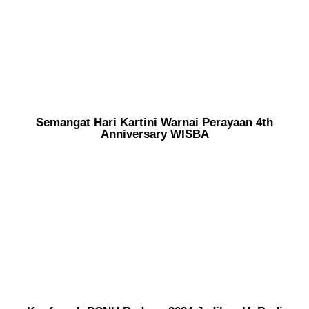
Semangat Hari Kartini Warnai Perayaan 4th
Anniversary WISBA