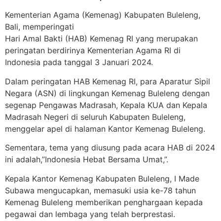
Kementerian Agama (Kemenag) Kabupaten Buleleng,
Bali, memperingati
Hari Amal Bakti (HAB) Kemenag RI yang merupakan
peringatan berdirinya Kementerian Agama RI di
Indonesia pada tanggal 3 Januari 2024.
Dalam peringatan HAB Kemenag RI, para Aparatur Sipil
Negara (ASN) di lingkungan Kemenag Buleleng dengan
segenap Pengawas Madrasah, Kepala KUA dan Kepala
Madrasah Negeri di seluruh Kabupaten Buleleng,
menggelar apel di halaman Kantor Kemenag Buleleng.
Sementara, tema yang diusung pada acara HAB di 2024
ini adalah,”Indonesia Hebat Bersama Umat,”.
Kepala Kantor Kemenag Kabupaten Buleleng, I Made
Subawa mengucapkan, memasuki usia ke-78 tahun
Kemenag Buleleng memberikan penghargaan kepada
pegawai dan lembaga yang telah berprestasi.