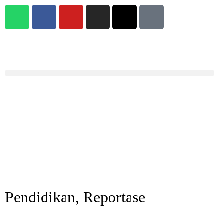
Pendidikan
,
Reportase