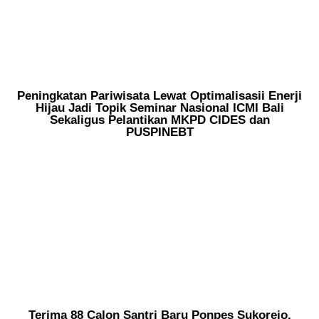
Peningkatan Pariwisata Lewat Optimalisasii Enerji
Hijau Jadi Topik Seminar Nasional ICMI Bali
Sekaligus Pelantikan MKPD CIDES dan
PUSPINEBT
Terima 88 Calon Santri Baru Ponpes Sukorejo,