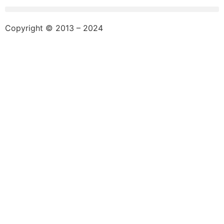
Copyright © 2013 – 2024
aswajadewata.com