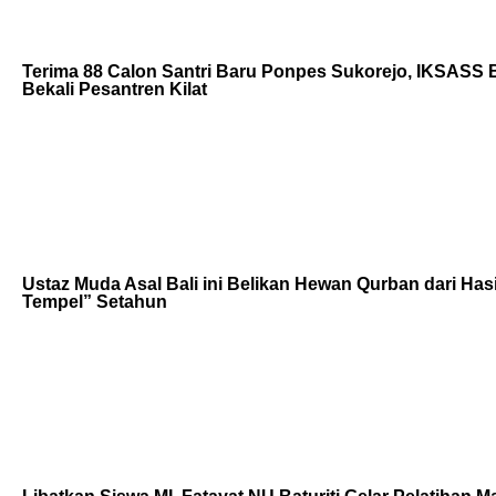
Terima 88 Calon Santri Baru Ponpes Sukorejo, IKSASS
Bekali Pesantren Kilat
Ustaz Muda Asal Bali ini Belikan Hewan Qurban dari Has
Tempel” Setahun