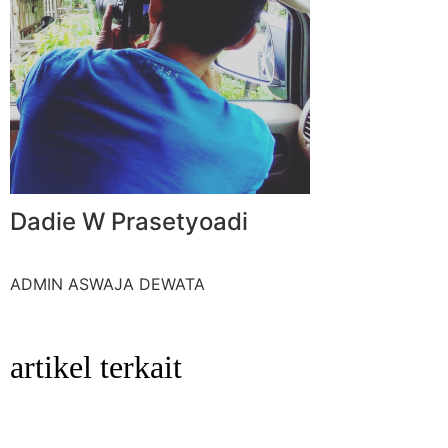
Dadie W Prasetyoadi
ADMIN ASWAJA DEWATA
artikel terkait