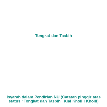
Tongkat dan Tasbih
Isyarah dalam Pendirian NU (Catatan pinggir atas
status “Tongkat dan Tasbih” Kiai Kholili Kholil)