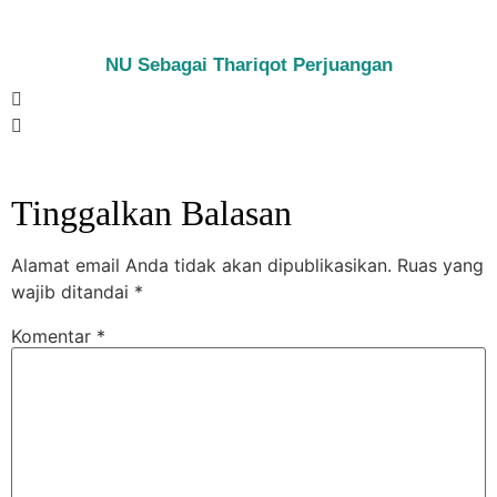
NU Sebagai Thariqot Perjuangan
Tinggalkan Balasan
Alamat email Anda tidak akan dipublikasikan.
Ruas yang
wajib ditandai
*
Komentar
*