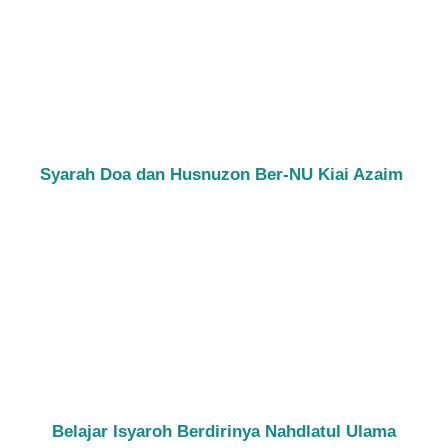
Syarah Doa dan Husnuzon Ber-NU Kiai Azaim
Belajar Isyaroh Berdirinya Nahdlatul Ulama