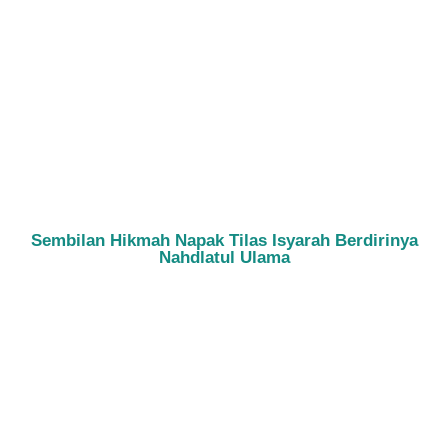
Sembilan Hikmah Napak Tilas Isyarah Berdirinya
Nahdlatul Ulama