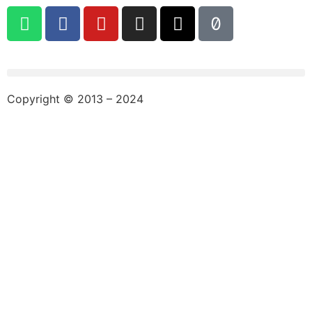
Copyright © 2013 – 2024
aswajadewata.com