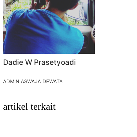
Dadie W Prasetyoadi
ADMIN ASWAJA DEWATA
artikel terkait