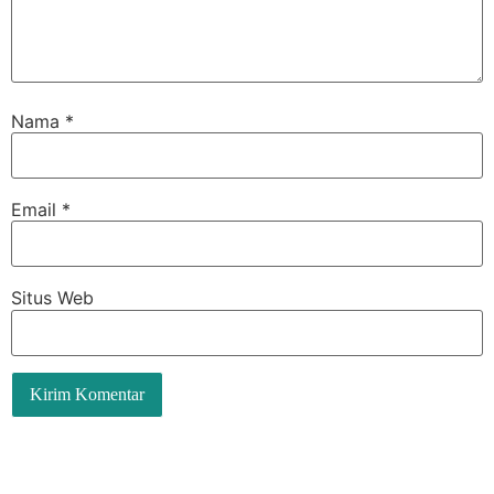
Nama
*
Email
*
Situs Web