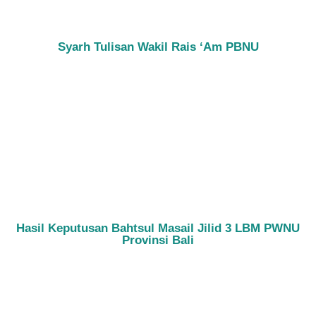
Syarh Tulisan Wakil Rais ‘Am PBNU
Hasil Keputusan Bahtsul Masail Jilid 3 LBM PWNU
Provinsi Bali