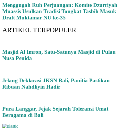
Menggugah Ruh Perjuangan: Komite Dzurriyah
Muassis Usulkan Tradisi Tongkat-Tasbih Masuk
Draft Muktamar NU ke-35
ARTIKEL TERPOPULER
Masjid Al Imron, Satu-Satunya Masjid di Pulau
Nusa Penida
Jelang Deklarasi JKSN Bali, Panitia Pastikan
Ribuan Nahdliyin Hadir
Pura Langgar, Jejak Sejarah Toleransi Umat
Beragama di Bali