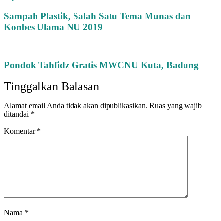
Sampah Plastik, Salah Satu Tema Munas dan
Konbes Ulama NU 2019
Pondok Tahfidz Gratis MWCNU Kuta, Badung
Tinggalkan Balasan
Alamat email Anda tidak akan dipublikasikan.
Ruas yang wajib
ditandai
*
Komentar
*
Nama
*