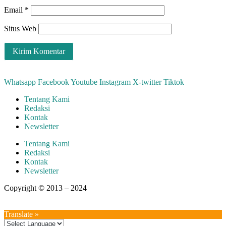
Email
*
Situs Web
Whatsapp
Facebook
Youtube
Instagram
X-twitter
Tiktok
Tentang Kami
Redaksi
Kontak
Newsletter
Tentang Kami
Redaksi
Kontak
Newsletter
Copyright © 2013 – 2024
aswajadewata.com
Translate »