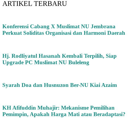
ARTIKEL TERBARU
Konferensi Cabang X Muslimat NU Jembrana
Perkuat Soliditas Organisasi dan Harmoni Daerah
Hj. Rodliyatul Hasanah Kembali Terpilih, Siap
Upgrade PC Muslimat NU Buleleng
Syarah Doa dan Husnuzon Ber-NU Kiai Azaim
KH Afifuddin Muhajir: Mekanisme Pemilihan
Pemimpin, Apakah Harga Mati atau Beradaptasi?