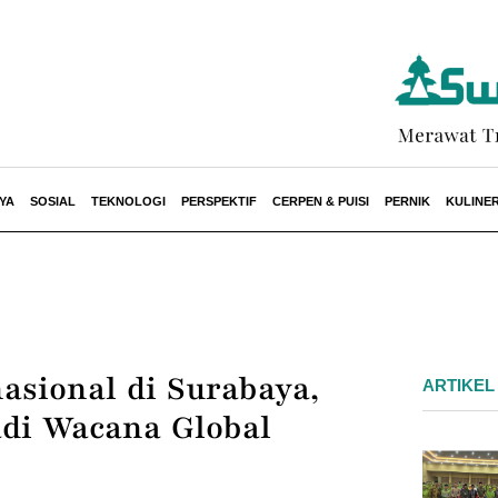
YA
SOSIAL
TEKNOLOGI
PERSPEKTIF
CERPEN & PUISI
PERNIK
KULINE
asional di Surabaya,
ARTIKEL
di Wacana Global