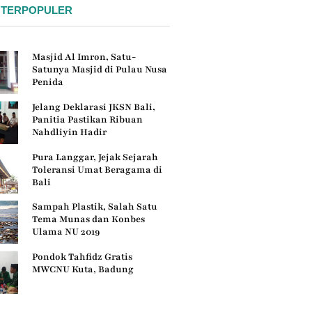
 TERPOPULER
Masjid Al Imron, Satu-
Satunya Masjid di Pulau Nusa
Penida
Jelang Deklarasi JKSN Bali,
Panitia Pastikan Ribuan
Nahdliyin Hadir
Pura Langgar, Jejak Sejarah
Toleransi Umat Beragama di
Bali
Sampah Plastik, Salah Satu
Tema Munas dan Konbes
Ulama NU 2019
Pondok Tahfidz Gratis
MWCNU Kuta, Badung