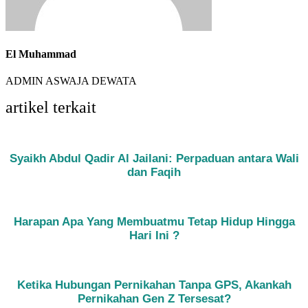
El Muhammad
ADMIN ASWAJA DEWATA
artikel terkait
Syaikh Abdul Qadir Al Jailani: Perpaduan antara Wali
dan Faqih
Harapan Apa Yang Membuatmu Tetap Hidup Hingga
Hari Ini ?
Ketika Hubungan Pernikahan Tanpa GPS, Akankah
Pernikahan Gen Z Tersesat?