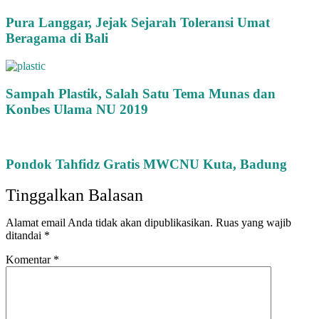
Pura Langgar, Jejak Sejarah Toleransi Umat
Beragama di Bali
Sampah Plastik, Salah Satu Tema Munas dan
Konbes Ulama NU 2019
Pondok Tahfidz Gratis MWCNU Kuta, Badung
Tinggalkan Balasan
Alamat email Anda tidak akan dipublikasikan.
Ruas yang wajib
ditandai
*
Komentar
*