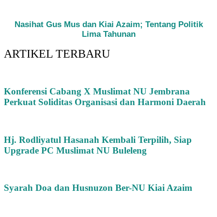
Nasihat Gus Mus dan Kiai Azaim; Tentang Politik
Lima Tahunan
ARTIKEL TERBARU
Konferensi Cabang X Muslimat NU Jembrana
Perkuat Soliditas Organisasi dan Harmoni Daerah
Hj. Rodliyatul Hasanah Kembali Terpilih, Siap
Upgrade PC Muslimat NU Buleleng
Syarah Doa dan Husnuzon Ber-NU Kiai Azaim