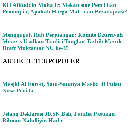
KH Afifuddin Muhajir: Mekanisme Pemilihan
Pemimpin, Apakah Harga Mati atau Beradaptasi?
Menggugah Ruh Perjuangan: Komite Dzurriyah
Muassis Usulkan Tradisi Tongkat-Tasbih Masuk
Draft Muktamar NU ke-35
ARTIKEL TERPOPULER
Masjid Al Imron, Satu-Satunya Masjid di Pulau
Nusa Penida
Jelang Deklarasi JKSN Bali, Panitia Pastikan
Ribuan Nahdliyin Hadir