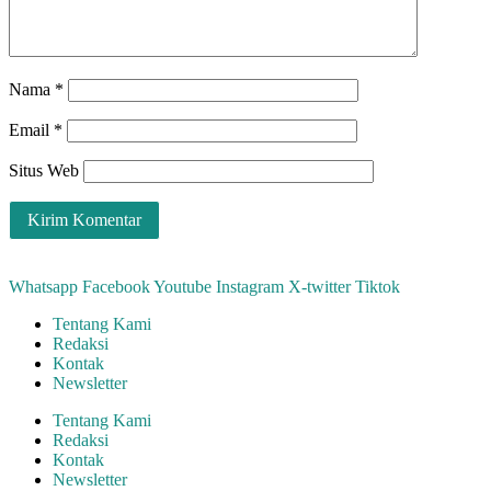
Nama
*
Email
*
Situs Web
Whatsapp
Facebook
Youtube
Instagram
X-twitter
Tiktok
Tentang Kami
Redaksi
Kontak
Newsletter
Tentang Kami
Redaksi
Kontak
Newsletter