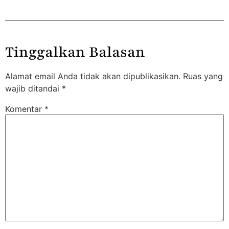
Tinggalkan Balasan
Alamat email Anda tidak akan dipublikasikan.
Ruas yang
wajib ditandai
*
Komentar
*