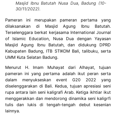
Masjid Ibnu Batutah Nusa Dua, Badung (10-
30/11/2022).
Pameran ini merupakan pameran pertama yang
dilaksanakan di Masjid Agung Ibnu Batutah.
Terselenggara berkat kerjasama International Journal
of Islamic Education, Nusa Dua dengan Yayasan
Masjid Agung Ibnu Batutah, dan didukung DPRD
Kabupaten Badung, ITB STIKOM Bali, talibuku, serta
UMM Kuta Selatan Badung.
Menurut H. Imam Muhayat dari Alhayat, tujuan
pameran ini yang pertama adalah ikut peran serta
dalam menyukseskan event G20 2022 yang
diselenggarakan di Bali. Kedua, tujuan apresiasi seni
rupa antara lain seni kaligrafi Arab. Ketiga ikhtiar ikut
menggerakkan dan mendorong dinamika seni kaligrfi
tulis dan lukis di tengah-tengah debut kesenian
lainnya.