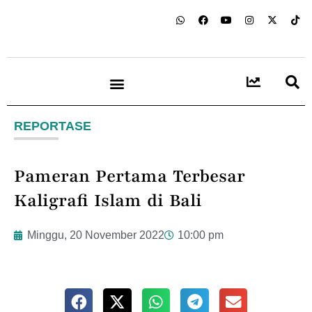
REPORTASE
Pameran Pertama Terbesar
Kaligrafi Islam di Bali
Minggu, 20 November 2022
10:00 pm