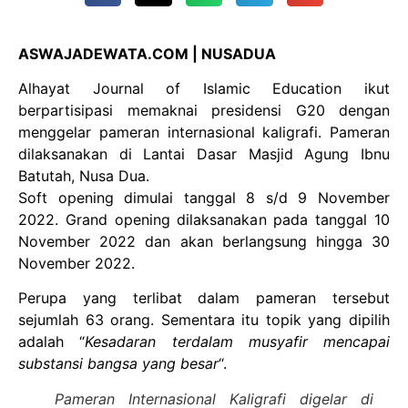
ASWAJADEWATA.COM | NUSADUA
Alhayat Journal of Islamic Education ikut
berpartisipasi memaknai presidensi G20 dengan
menggelar pameran internasional kaligrafi. Pameran
dilaksanakan di Lantai Dasar Masjid Agung Ibnu
Batutah, Nusa Dua.
Soft opening dimulai tanggal 8 s/d 9 November
2022. Grand opening dilaksanakan pada tanggal 10
November 2022 dan akan berlangsung hingga 30
November 2022.
Perupa yang terlibat dalam pameran tersebut
sejumlah 63 orang. Sementara itu topik yang dipilih
adalah “
Kesadaran terdalam musyafir mencapai
substansi bangsa yang besar
“.
Pameran Internasional Kaligrafi digelar di