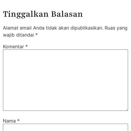
Tinggalkan Balasan
Alamat email Anda tidak akan dipublikasikan.
Ruas yang
wajib ditandai
*
Komentar
*
Nama
*