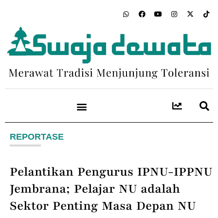
REPORTASE
Pelantikan Pengurus IPNU-IPPNU
Jembrana; Pelajar NU adalah
Sektor Penting Masa Depan NU