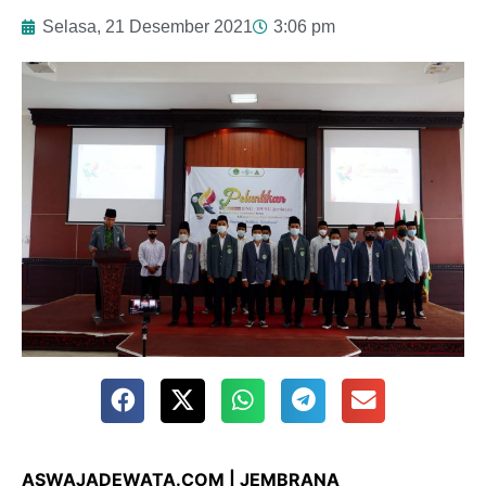
Selasa, 21 Desember 2021
3:06 pm
ASWAJADEWATA.COM | JEMBRANA