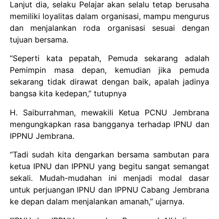
Lanjut dia, selaku Pelajar akan selalu tetap berusaha
memiliki loyalitas dalam organisasi, mampu mengurus
dan menjalankan roda organisasi sesuai dengan
tujuan bersama.
“Seperti kata pepatah, Pemuda sekarang adalah
Pemimpin masa depan, kemudian jika pemuda
sekarang tidak dirawat dengan baik, apalah jadinya
bangsa kita kedepan,” tutupnya
H. Saiburrahman, mewakili Ketua PCNU Jembrana
mengungkapkan rasa bangganya terhadap IPNU dan
IPPNU Jembrana.
“Tadi sudah kita dengarkan bersama sambutan para
ketua IPNU dan IPPNU yang begitu sangat semangat
sekali. Mudah-mudahan ini menjadi modal dasar
untuk perjuangan IPNU dan IPPNU Cabang Jembrana
ke depan dalam menjalankan amanah,” ujarnya.