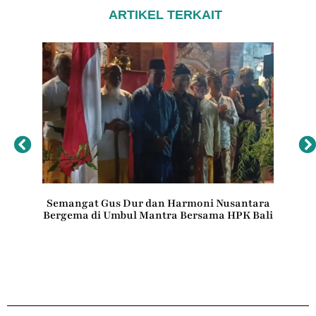
ARTIKEL TERKAIT
Semangat Gus Dur dan Harmoni Nusantara
Bergema di Umbul Mantra Bersama HPK Bali