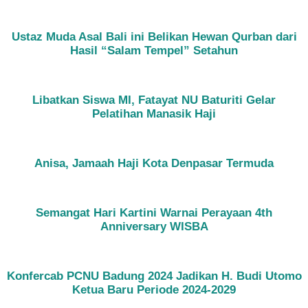
Ustaz Muda Asal Bali ini Belikan Hewan Qurban dari
Hasil “Salam Tempel” Setahun
Libatkan Siswa MI, Fatayat NU Baturiti Gelar
Pelatihan Manasik Haji
Anisa, Jamaah Haji Kota Denpasar Termuda
Semangat Hari Kartini Warnai Perayaan 4th
Anniversary WISBA
Konfercab PCNU Badung 2024 Jadikan H. Budi Utomo
Ketua Baru Periode 2024-2029