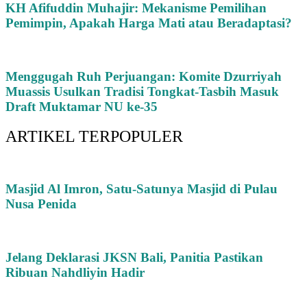
KH Afifuddin Muhajir: Mekanisme Pemilihan
Pemimpin, Apakah Harga Mati atau Beradaptasi?
Menggugah Ruh Perjuangan: Komite Dzurriyah
Muassis Usulkan Tradisi Tongkat-Tasbih Masuk
Draft Muktamar NU ke-35
ARTIKEL TERPOPULER
Masjid Al Imron, Satu-Satunya Masjid di Pulau
Nusa Penida
Jelang Deklarasi JKSN Bali, Panitia Pastikan
Ribuan Nahdliyin Hadir