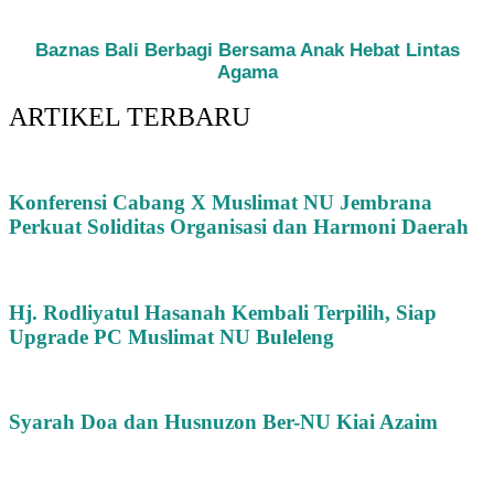
Baznas Bali Berbagi Bersama Anak Hebat Lintas
Agama
ARTIKEL TERBARU
Konferensi Cabang X Muslimat NU Jembrana
Perkuat Soliditas Organisasi dan Harmoni Daerah
Hj. Rodliyatul Hasanah Kembali Terpilih, Siap
Upgrade PC Muslimat NU Buleleng
Syarah Doa dan Husnuzon Ber-NU Kiai Azaim