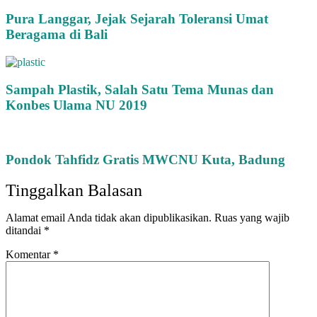
Pura Langgar, Jejak Sejarah Toleransi Umat
Beragama di Bali
Sampah Plastik, Salah Satu Tema Munas dan
Konbes Ulama NU 2019
Pondok Tahfidz Gratis MWCNU Kuta, Badung
Tinggalkan Balasan
Alamat email Anda tidak akan dipublikasikan.
Ruas yang wajib
ditandai
*
Komentar
*