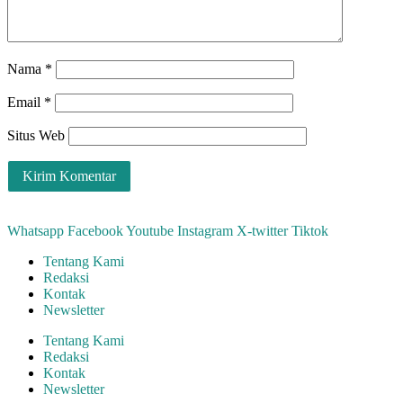
Nama
*
Email
*
Situs Web
Whatsapp
Facebook
Youtube
Instagram
X-twitter
Tiktok
Tentang Kami
Redaksi
Kontak
Newsletter
Tentang Kami
Redaksi
Kontak
Newsletter