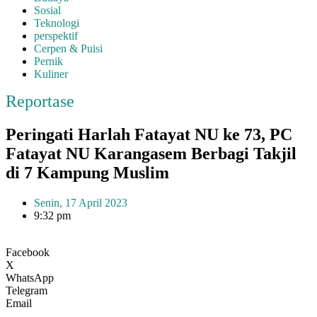
Sosial
Teknologi
perspektif
Cerpen & Puisi
Pernik
Kuliner
Reportase
Peringati Harlah Fatayat NU ke 73, PC
Fatayat NU Karangasem Berbagi Takjil
di 7 Kampung Muslim
Senin, 17 April 2023
9:32 pm
Facebook
X
WhatsApp
Telegram
Email