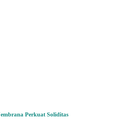
embrana Perkuat Soliditas