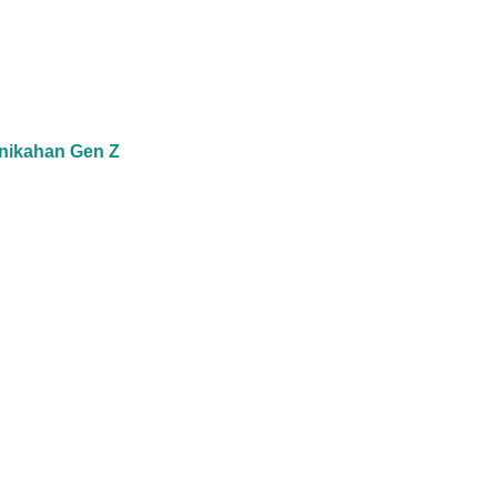
nikahan Gen Z