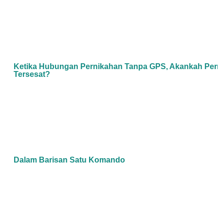
Ketika Hubungan Pernikahan Tanpa GPS, Akankah Per
Tersesat?
Dalam Barisan Satu Komando