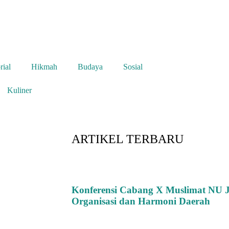
rial
Hikmah
Budaya
Sosial
Kuliner
ARTIKEL TERBARU
Konferensi Cabang X Muslimat NU J
Organisasi dan Harmoni Daerah