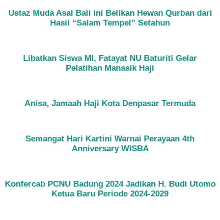
Ustaz Muda Asal Bali ini Belikan Hewan Qurban dari
Hasil “Salam Tempel” Setahun
Libatkan Siswa MI, Fatayat NU Baturiti Gelar
Pelatihan Manasik Haji
Anisa, Jamaah Haji Kota Denpasar Termuda
Semangat Hari Kartini Warnai Perayaan 4th
Anniversary WISBA
Konfercab PCNU Badung 2024 Jadikan H. Budi Utomo
Ketua Baru Periode 2024-2029