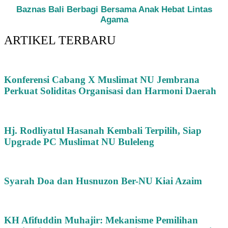
Baznas Bali Berbagi Bersama Anak Hebat Lintas
Agama
ARTIKEL TERBARU
Konferensi Cabang X Muslimat NU Jembrana
Perkuat Soliditas Organisasi dan Harmoni Daerah
Hj. Rodliyatul Hasanah Kembali Terpilih, Siap
Upgrade PC Muslimat NU Buleleng
Syarah Doa dan Husnuzon Ber-NU Kiai Azaim
KH Afifuddin Muhajir: Mekanisme Pemilihan