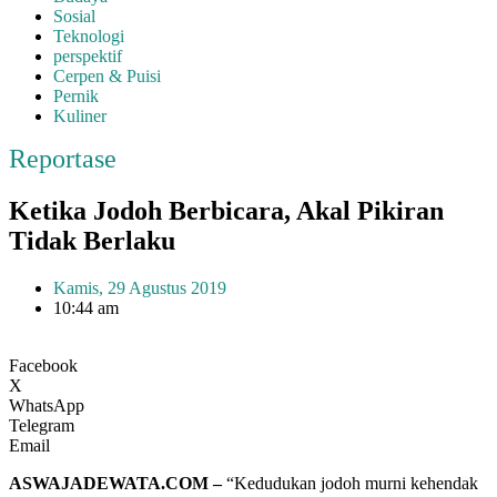
Sosial
Teknologi
perspektif
Cerpen & Puisi
Pernik
Kuliner
Reportase
Ketika Jodoh Berbicara, Akal Pikiran
Tidak Berlaku
Kamis, 29 Agustus 2019
10:44 am
Facebook
X
WhatsApp
Telegram
Email
ASWAJADEWATA.COM –
“Kedudukan jodoh murni kehendak