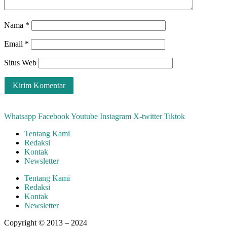
Nama
*
Email
*
Situs Web
Whatsapp
Facebook
Youtube
Instagram
X-twitter
Tiktok
Tentang Kami
Redaksi
Kontak
Newsletter
Tentang Kami
Redaksi
Kontak
Newsletter
Copyright © 2013 – 2024
aswajadewata.com