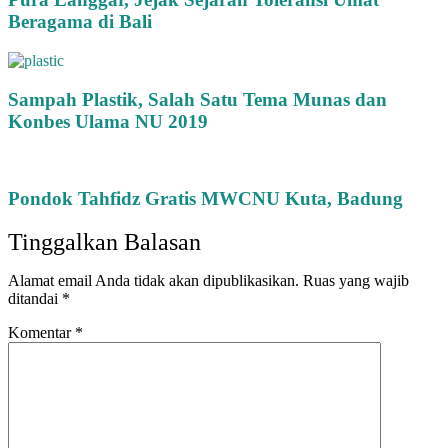
Beragama di Bali
Sampah Plastik, Salah Satu Tema Munas dan
Konbes Ulama NU 2019
Pondok Tahfidz Gratis MWCNU Kuta, Badung
Tinggalkan Balasan
Alamat email Anda tidak akan dipublikasikan.
Ruas yang wajib
ditandai
*
Komentar
*