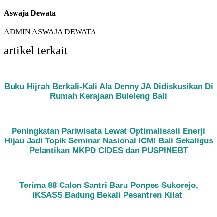
Aswaja Dewata
ADMIN ASWAJA DEWATA
artikel terkait
Buku Hijrah Berkali-Kali Ala Denny JA Didiskusikan Di
Rumah Kerajaan Buleleng Bali
Peningkatan Pariwisata Lewat Optimalisasii Enerji
Hijau Jadi Topik Seminar Nasional ICMI Bali Sekaligus
Pelantikan MKPD CIDES dan PUSPINEBT
Terima 88 Calon Santri Baru Ponpes Sukorejo,
IKSASS Badung Bekali Pesantren Kilat