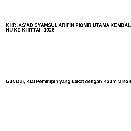
KHR. AS’AD SYAMSUL ARIFIN PIONIR UTAMA KEMBAL
NU KE KHITTAH 1926
Gus Dur, Kiai Pemimpin yang Lekat dengan Kaum Minori