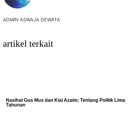
ADMIN ASWAJA DEWATA
artikel terkait
Nasihat Gus Mus dan Kiai Azaim; Tentang Politik Lima
Tahunan