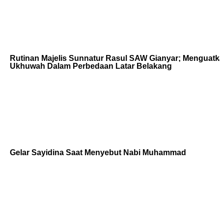
Rutinan Majelis Sunnatur Rasul SAW Gianyar; Menguat
Ukhuwah Dalam Perbedaan Latar Belakang
Gelar Sayidina Saat Menyebut Nabi Muhammad