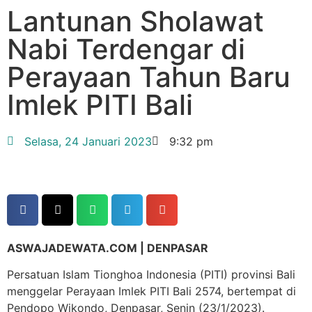
Lantunan Sholawat
Nabi Terdengar di
Perayaan Tahun Baru
Imlek PITI Bali
Selasa, 24 Januari 2023
9:32 pm
ASWAJADEWATA.COM | DENPASAR
Persatuan Islam Tionghoa Indonesia (PITI) provinsi Bali
menggelar Perayaan Imlek PITI Bali 2574, bertempat di
Pendopo Wikondo, Denpasar, Senin (23/1/2023).