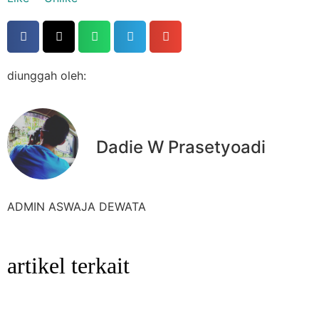
diunggah oleh:
Dadie W Prasetyoadi
ADMIN ASWAJA DEWATA
artikel terkait