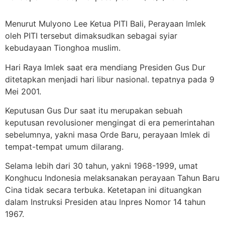
Menurut Mulyono Lee Ketua PITI Bali, Perayaan Imlek
oleh PITI tersebut dimaksudkan sebagai syiar
kebudayaan Tionghoa muslim.
Hari Raya Imlek saat era mendiang Presiden Gus Dur
ditetapkan menjadi hari libur nasional. tepatnya pada 9
Mei 2001.
Keputusan Gus Dur saat itu merupakan sebuah
keputusan revolusioner mengingat di era pemerintahan
sebelumnya, yakni masa Orde Baru, perayaan Imlek di
tempat-tempat umum dilarang.
Selama lebih dari 30 tahun, yakni 1968-1999, umat
Konghucu Indonesia melaksanakan perayaan Tahun Baru
Cina tidak secara terbuka. Ketetapan ini dituangkan
dalam Instruksi Presiden atau Inpres Nomor 14 tahun
1967.