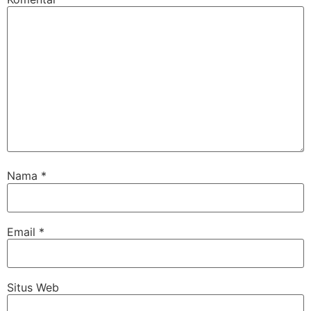
Nama
*
Email
*
Situs Web