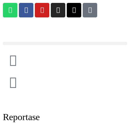
Reportase