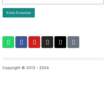
Copyright © 2013 – 2024
aswajadewata.com