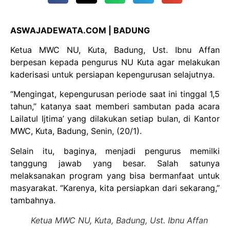
ASWAJADEWATA.COM | BADUNG
Ketua MWC NU, Kuta, Badung, Ust. Ibnu Affan
berpesan kepada pengurus NU Kuta agar melakukan
kaderisasi untuk persiapan kepengurusan selajutnya.
“Mengingat, kepengurusan periode saat ini tinggal 1,5
tahun,” katanya saat memberi sambutan pada acara
Lailatul Ijtima’ yang dilakukan setiap bulan, di Kantor
MWC, Kuta, Badung, Senin, (20/1).
Selain itu, baginya, menjadi pengurus memilki
tanggung jawab yang besar. Salah satunya
melaksanakan program yang bisa bermanfaat untuk
masyarakat. “Karenya, kita persiapkan dari sekarang,”
tambahnya.
Ketua MWC NU, Kuta, Badung, Ust. Ibnu Affan