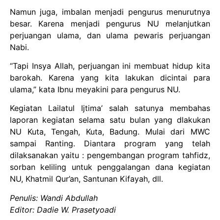
Namun juga, imbalan menjadi pengurus menurutnya
besar. Karena menjadi pengurus NU melanjutkan
perjuangan ulama, dan ulama pewaris perjuangan
Nabi.
“Tapi Insya Allah, perjuangan ini membuat hidup kita
barokah. Karena yang kita lakukan dicintai para
ulama,” kata Ibnu meyakini para pengurus NU.
Kegiatan Lailatul Ijtima’ salah satunya membahas
laporan kegiatan selama satu bulan yang dlakukan
NU Kuta, Tengah, Kuta, Badung. Mulai dari MWC
sampai Ranting. Diantara program yang telah
dilaksanakan yaitu : pengembangan program tahfidz,
sorban keliling untuk penggalangan dana kegiatan
NU, Khatmil Qur’an, Santunan Kifayah, dll.
Penulis: Wandi Abdullah
Editor: Dadie W. Prasetyoadi