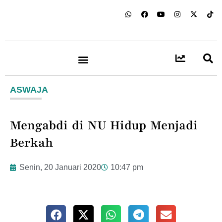
ASWAJA
Mengabdi di NU Hidup Menjadi
Berkah
Senin, 20 Januari 2020
10:47 pm