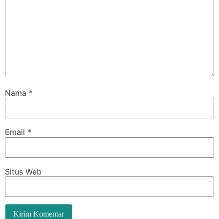
Nama
*
Email
*
Situs Web